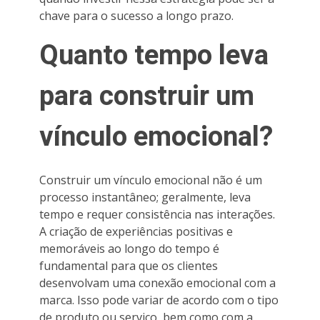
chave para o sucesso a longo prazo.
Quanto tempo leva
para construir um
vínculo emocional?
Construir um vínculo emocional não é um
processo instantâneo; geralmente, leva
tempo e requer consistência nas interações.
A criação de experiências positivas e
memoráveis ao longo do tempo é
fundamental para que os clientes
desenvolvam uma conexão emocional com a
marca. Isso pode variar de acordo com o tipo
de produto ou serviço, bem como com a