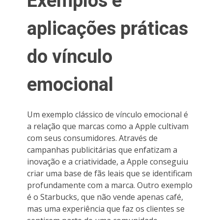
Exemplos e
aplicações práticas
do vínculo
emocional
Um exemplo clássico de vínculo emocional é
a relação que marcas como a Apple cultivam
com seus consumidores. Através de
campanhas publicitárias que enfatizam a
inovação e a criatividade, a Apple conseguiu
criar uma base de fãs leais que se identificam
profundamente com a marca. Outro exemplo
é o Starbucks, que não vende apenas café,
mas uma experiência que faz os clientes se