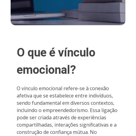
O que é vínculo
emocional?
O vínculo emocional refere-se à conexão
afetiva que se estabelece entre indivíduos,
sendo fundamental em diversos contextos,
incluindo o empreendedorismo. Essa ligação
pode ser criada através de experiências
compartilhadas, interações significativas e a
construção de confiança mútua. No