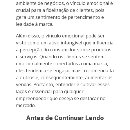
ambiente de negócios, o vínculo emocional é
crucial para a fidelização de clientes, pois
gera um sentimento de pertencimento e
lealdade à marca.
Além disso, o vínculo emocional pode ser
visto como um ativo intangível que influencia
a percepção do consumidor sobre produtos
e serviços. Quando os clientes se sentem
emocionalmente conectados a uma marca,
eles tendem a se engajar mais, recomendá-la
a outros e, consequentemente, aumentar as
vendas. Portanto, entender e cultivar esses
laços é essencial para qualquer
empreendedor que deseja se destacar no
mercado.
Antes de Continuar Lendo