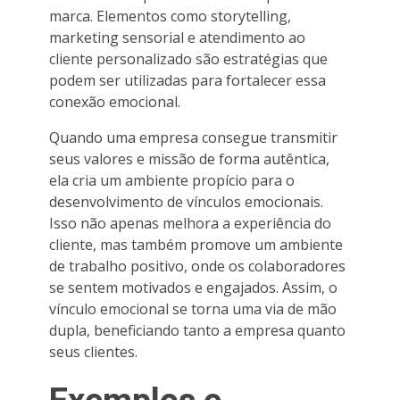
marca. Elementos como storytelling,
marketing sensorial e atendimento ao
cliente personalizado são estratégias que
podem ser utilizadas para fortalecer essa
conexão emocional.
Quando uma empresa consegue transmitir
seus valores e missão de forma autêntica,
ela cria um ambiente propício para o
desenvolvimento de vínculos emocionais.
Isso não apenas melhora a experiência do
cliente, mas também promove um ambiente
de trabalho positivo, onde os colaboradores
se sentem motivados e engajados. Assim, o
vínculo emocional se torna uma via de mão
dupla, beneficiando tanto a empresa quanto
seus clientes.