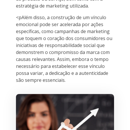
estratégia de marketing utilizada.
<pAlém disso, a construção de um vínculo
emocional pode ser acelerada por ações
específicas, como campanhas de marketing
que toquem o coração dos consumidores ou
iniciativas de responsabilidade social que
demonstrem o compromisso da marca com
causas relevantes. Assim, embora o tempo
necessário para estabelecer esse vínculo
possa variar, a dedicação e a autenticidade
são sempre essenciais.