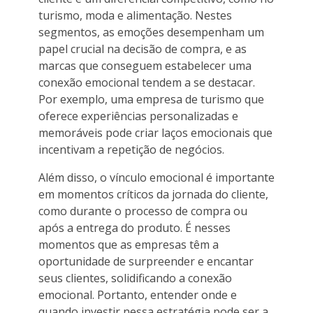
turismo, moda e alimentação. Nestes
segmentos, as emoções desempenham um
papel crucial na decisão de compra, e as
marcas que conseguem estabelecer uma
conexão emocional tendem a se destacar.
Por exemplo, uma empresa de turismo que
oferece experiências personalizadas e
memoráveis pode criar laços emocionais que
incentivam a repetição de negócios.
Além disso, o vínculo emocional é importante
em momentos críticos da jornada do cliente,
como durante o processo de compra ou
após a entrega do produto. É nesses
momentos que as empresas têm a
oportunidade de surpreender e encantar
seus clientes, solidificando a conexão
emocional. Portanto, entender onde e
quando investir nessa estratégia pode ser a