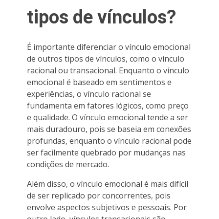
tipos de vínculos?
É importante diferenciar o vínculo emocional
de outros tipos de vínculos, como o vínculo
racional ou transacional. Enquanto o vínculo
emocional é baseado em sentimentos e
experiências, o vínculo racional se
fundamenta em fatores lógicos, como preço
e qualidade. O vínculo emocional tende a ser
mais duradouro, pois se baseia em conexões
profundas, enquanto o vínculo racional pode
ser facilmente quebrado por mudanças nas
condições de mercado.
Além disso, o vínculo emocional é mais difícil
de ser replicado por concorrentes, pois
envolve aspectos subjetivos e pessoais. Por
outro lado, vínculos transacionais são