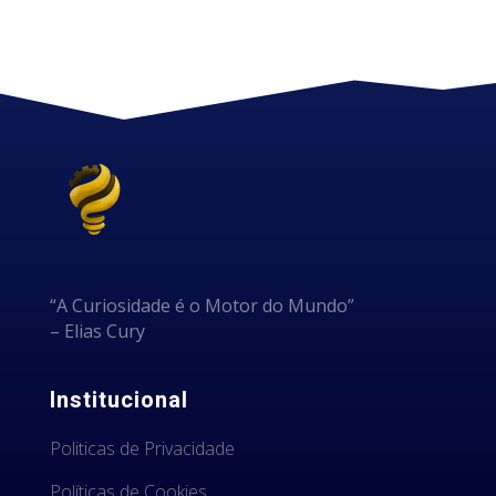
“A Curiosidade é o Motor do Mundo”
– Elias Cury
Institucional
Politicas de Privacidade
Políticas de Cookies