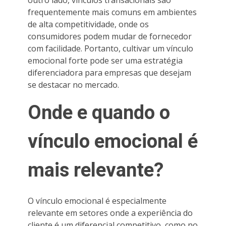
frequentemente mais comuns em ambientes
de alta competitividade, onde os
consumidores podem mudar de fornecedor
com facilidade. Portanto, cultivar um vínculo
emocional forte pode ser uma estratégia
diferenciadora para empresas que desejam
se destacar no mercado.
Onde e quando o
vínculo emocional é
mais relevante?
O vínculo emocional é especialmente
relevante em setores onde a experiência do
cliente é um diferencial competitivo, como no