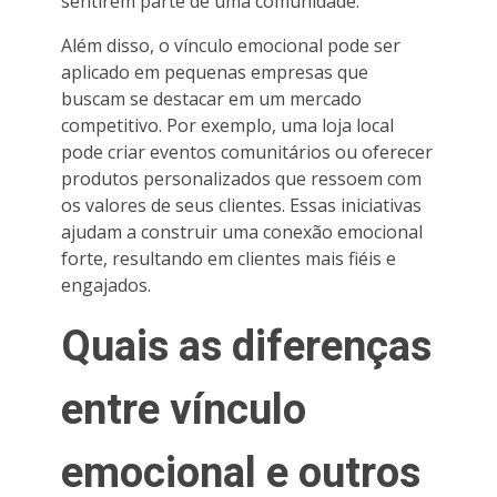
sentirem parte de uma comunidade.
Além disso, o vínculo emocional pode ser
aplicado em pequenas empresas que
buscam se destacar em um mercado
competitivo. Por exemplo, uma loja local
pode criar eventos comunitários ou oferecer
produtos personalizados que ressoem com
os valores de seus clientes. Essas iniciativas
ajudam a construir uma conexão emocional
forte, resultando em clientes mais fiéis e
engajados.
Quais as diferenças
entre vínculo
emocional e outros