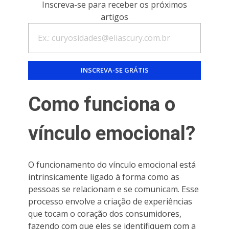
Inscreva-se para receber os próximos
artigos
Como funciona o
vínculo emocional?
O funcionamento do vínculo emocional está
intrinsicamente ligado à forma como as
pessoas se relacionam e se comunicam. Esse
processo envolve a criação de experiências
que tocam o coração dos consumidores,
fazendo com que eles se identifiquem com a