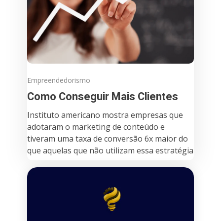
Empreendedorismo
Como Conseguir Mais Clientes
Instituto americano mostra empresas que
adotaram o marketing de conteúdo e
tiveram uma taxa de conversão 6x maior do
que aquelas que não utilizam essa estratégia