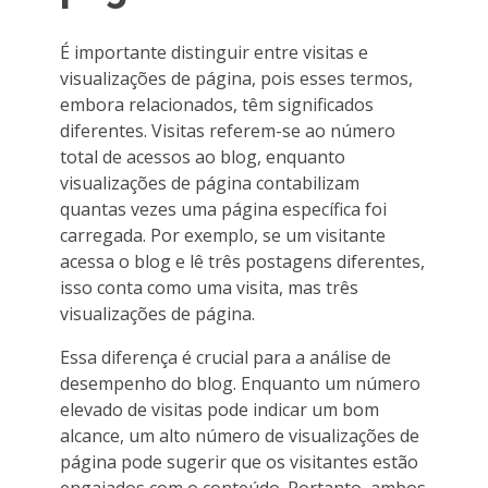
É importante distinguir entre visitas e
visualizações de página, pois esses termos,
embora relacionados, têm significados
diferentes. Visitas referem-se ao número
total de acessos ao blog, enquanto
visualizações de página contabilizam
quantas vezes uma página específica foi
carregada. Por exemplo, se um visitante
acessa o blog e lê três postagens diferentes,
isso conta como uma visita, mas três
visualizações de página.
Essa diferença é crucial para a análise de
desempenho do blog. Enquanto um número
elevado de visitas pode indicar um bom
alcance, um alto número de visualizações de
página pode sugerir que os visitantes estão
engajados com o conteúdo. Portanto, ambos