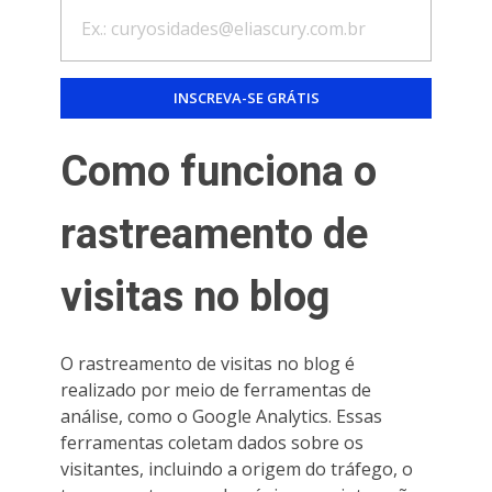
Como funciona o
rastreamento de
visitas no blog
O rastreamento de visitas no blog é
realizado por meio de ferramentas de
análise, como o Google Analytics. Essas
ferramentas coletam dados sobre os
visitantes, incluindo a origem do tráfego, o