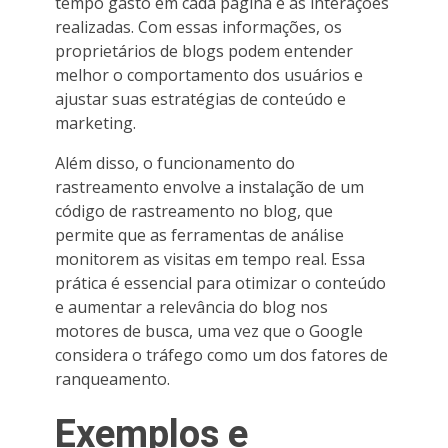
tempo gasto em cada página e as interações
realizadas. Com essas informações, os
proprietários de blogs podem entender
melhor o comportamento dos usuários e
ajustar suas estratégias de conteúdo e
marketing.
Além disso, o funcionamento do
rastreamento envolve a instalação de um
código de rastreamento no blog, que
permite que as ferramentas de análise
monitorem as visitas em tempo real. Essa
prática é essencial para otimizar o conteúdo
e aumentar a relevância do blog nos
motores de busca, uma vez que o Google
considera o tráfego como um dos fatores de
ranqueamento.
Exemplos e