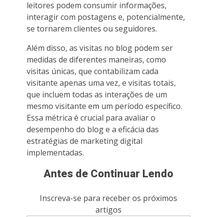
leitores podem consumir informações,
interagir com postagens e, potencialmente,
se tornarem clientes ou seguidores.
Além disso, as visitas no blog podem ser
medidas de diferentes maneiras, como
visitas únicas, que contabilizam cada
visitante apenas uma vez, e visitas totais,
que incluem todas as interações de um
mesmo visitante em um período específico.
Essa métrica é crucial para avaliar o
desempenho do blog e a eficácia das
estratégias de marketing digital
implementadas.
Antes de Continuar Lendo
Inscreva-se para receber os próximos
artigos