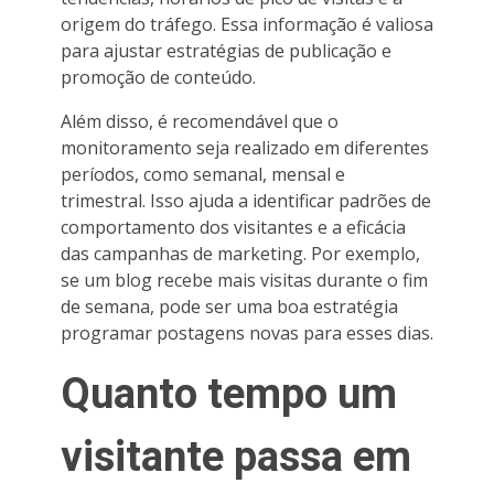
origem do tráfego. Essa informação é valiosa
para ajustar estratégias de publicação e
promoção de conteúdo.
Além disso, é recomendável que o
monitoramento seja realizado em diferentes
períodos, como semanal, mensal e
trimestral. Isso ajuda a identificar padrões de
comportamento dos visitantes e a eficácia
das campanhas de marketing. Por exemplo,
se um blog recebe mais visitas durante o fim
de semana, pode ser uma boa estratégia
programar postagens novas para esses dias.
Quanto tempo um
visitante passa em