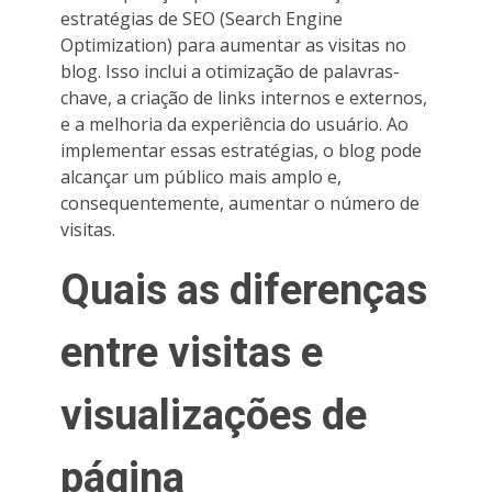
estratégias de SEO (Search Engine
Optimization) para aumentar as visitas no
blog. Isso inclui a otimização de palavras-
chave, a criação de links internos e externos,
e a melhoria da experiência do usuário. Ao
implementar essas estratégias, o blog pode
alcançar um público mais amplo e,
consequentemente, aumentar o número de
visitas.
Quais as diferenças
entre visitas e
visualizações de
página