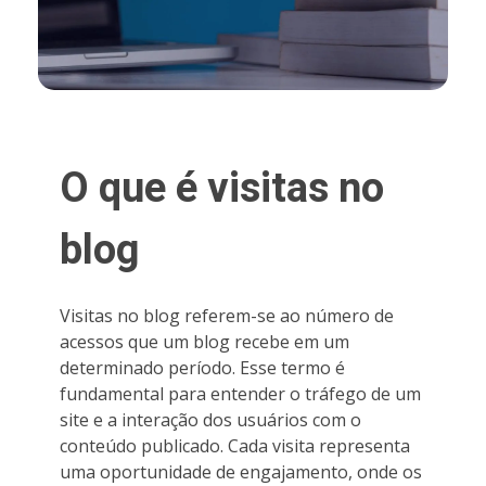
O que é visitas no
blog
Visitas no blog referem-se ao número de
acessos que um blog recebe em um
determinado período. Esse termo é
fundamental para entender o tráfego de um
site e a interação dos usuários com o
conteúdo publicado. Cada visita representa
uma oportunidade de engajamento, onde os