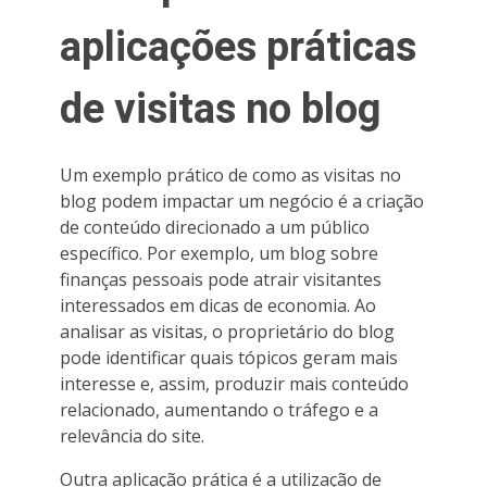
aplicações práticas
de visitas no blog
Um exemplo prático de como as visitas no
blog podem impactar um negócio é a criação
de conteúdo direcionado a um público
específico. Por exemplo, um blog sobre
finanças pessoais pode atrair visitantes
interessados em dicas de economia. Ao
analisar as visitas, o proprietário do blog
pode identificar quais tópicos geram mais
interesse e, assim, produzir mais conteúdo
relacionado, aumentando o tráfego e a
relevância do site.
Outra aplicação prática é a utilização de