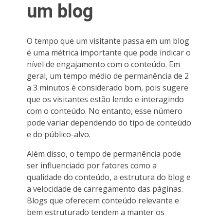
um blog
O tempo que um visitante passa em um blog
é uma métrica importante que pode indicar o
nível de engajamento com o conteúdo. Em
geral, um tempo médio de permanência de 2
a 3 minutos é considerado bom, pois sugere
que os visitantes estão lendo e interagindo
com o conteúdo. No entanto, esse número
pode variar dependendo do tipo de conteúdo
e do público-alvo.
Além disso, o tempo de permanência pode
ser influenciado por fatores como a
qualidade do conteúdo, a estrutura do blog e
a velocidade de carregamento das páginas.
Blogs que oferecem conteúdo relevante e
bem estruturado tendem a manter os