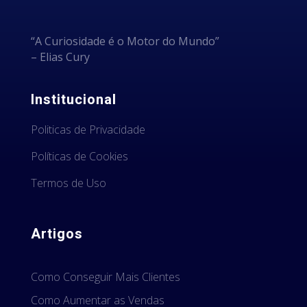
“A Curiosidade é o Motor do Mundo”
– Elias Cury
Institucional
Politicas de Privacidade
Políticas de Cookies
Termos de Uso
Artigos
Como Conseguir Mais Clientes
Como Aumentar as Vendas