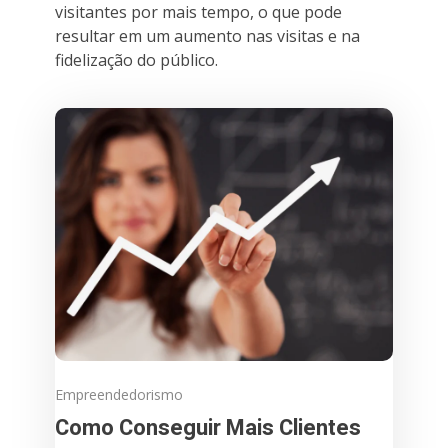
visitantes por mais tempo, o que pode
resultar em um aumento nas visitas e na
fidelização do público.
Empreendedorismo
Como Conseguir Mais Clientes