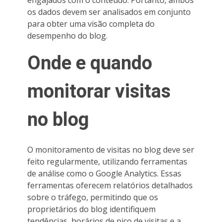
os dados devem ser analisados em conjunto
para obter uma visão completa do
desempenho do blog.
Onde e quando
monitorar visitas
no blog
O monitoramento de visitas no blog deve ser
feito regularmente, utilizando ferramentas
de análise como o Google Analytics. Essas
ferramentas oferecem relatórios detalhados
sobre o tráfego, permitindo que os
proprietários do blog identifiquem
tendências, horários de pico de visitas e a