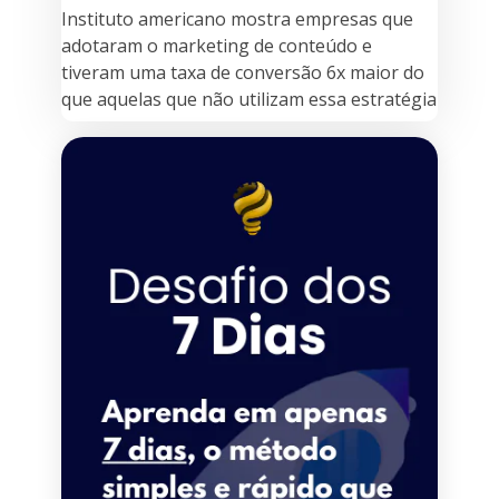
Instituto americano mostra empresas que
adotaram o marketing de conteúdo e
tiveram uma taxa de conversão 6x maior do
que aquelas que não utilizam essa estratégia