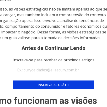
isso, as visões estratégicas não se limitam apenas ao que s
 alcançar, mas também incluem a compreensão do contexto
organização opera. Isso envolve a análise de tendências de
o, comportamento do consumidor e fatores econômicos q
impactar o negócio. Dessa forma, as visões estratégicas se
 um guia valioso para a tomada de decisões informadas.
Antes de Continuar Lendo
Inscreva-se para receber os próximos artigos
mo funcionam as visões