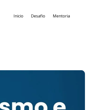
Inicio
Desafio
Mentoria