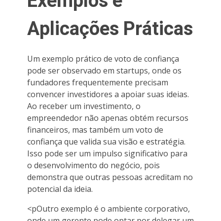
Exemplos e
Aplicações Práticas
Um exemplo prático de voto de confiança
pode ser observado em startups, onde os
fundadores frequentemente precisam
convencer investidores a apoiar suas ideias.
Ao receber um investimento, o
empreendedor não apenas obtém recursos
financeiros, mas também um voto de
confiança que valida sua visão e estratégia.
Isso pode ser um impulso significativo para
o desenvolvimento do negócio, pois
demonstra que outras pessoas acreditam no
potencial da ideia.
<pOutro exemplo é o ambiente corporativo,
onde um gerente pode optar por delegar um