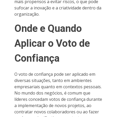
mais propensos a evitar riscos, o que pode
sufocar a inovação e a criatividade dentro da
organização.
Onde e Quando
Aplicar o Voto de
Confiança
O voto de confiança pode ser aplicado em
diversas situações, tanto em ambientes
empresariais quanto em contextos pessoais.
No mundo dos negócios, é comum que
líderes concedam votos de confiança durante
a implementação de novos projetos, ao
contratar novos colaboradores ou ao fazer