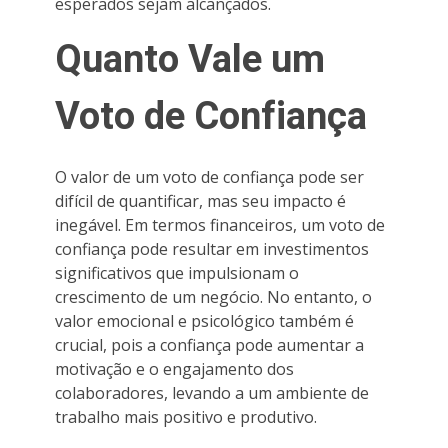
esperados sejam alcançados.
Quanto Vale um
Voto de Confiança
O valor de um voto de confiança pode ser
difícil de quantificar, mas seu impacto é
inegável. Em termos financeiros, um voto de
confiança pode resultar em investimentos
significativos que impulsionam o
crescimento de um negócio. No entanto, o
valor emocional e psicológico também é
crucial, pois a confiança pode aumentar a
motivação e o engajamento dos
colaboradores, levando a um ambiente de
trabalho mais positivo e produtivo.