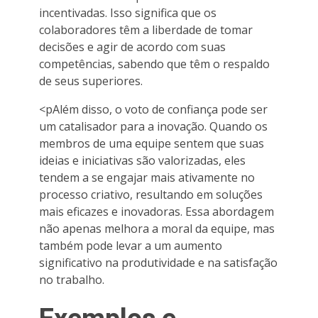
incentivadas. Isso significa que os
colaboradores têm a liberdade de tomar
decisões e agir de acordo com suas
competências, sabendo que têm o respaldo
de seus superiores.
<pAlém disso, o voto de confiança pode ser
um catalisador para a inovação. Quando os
membros de uma equipe sentem que suas
ideias e iniciativas são valorizadas, eles
tendem a se engajar mais ativamente no
processo criativo, resultando em soluções
mais eficazes e inovadoras. Essa abordagem
não apenas melhora a moral da equipe, mas
também pode levar a um aumento
significativo na produtividade e na satisfação
no trabalho.