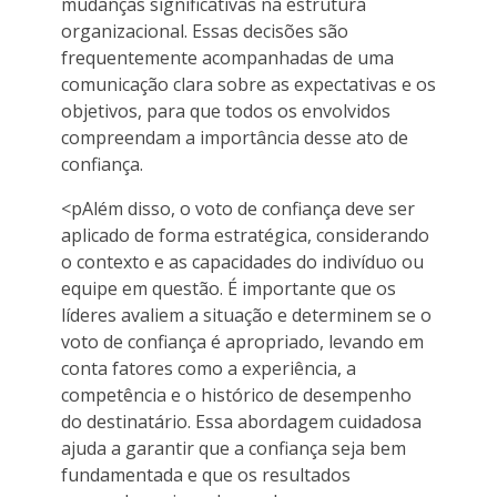
mudanças significativas na estrutura
organizacional. Essas decisões são
frequentemente acompanhadas de uma
comunicação clara sobre as expectativas e os
objetivos, para que todos os envolvidos
compreendam a importância desse ato de
confiança.
<pAlém disso, o voto de confiança deve ser
aplicado de forma estratégica, considerando
o contexto e as capacidades do indivíduo ou
equipe em questão. É importante que os
líderes avaliem a situação e determinem se o
voto de confiança é apropriado, levando em
conta fatores como a experiência, a
competência e o histórico de desempenho
do destinatário. Essa abordagem cuidadosa
ajuda a garantir que a confiança seja bem
fundamentada e que os resultados