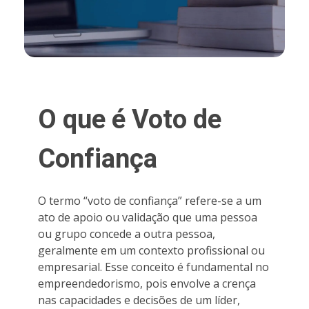
O que é Voto de
Confiança
O termo “voto de confiança” refere-se a um
ato de apoio ou validação que uma pessoa
ou grupo concede a outra pessoa,
geralmente em um contexto profissional ou
empresarial. Esse conceito é fundamental no
empreendedorismo, pois envolve a crença
nas capacidades e decisões de um líder,