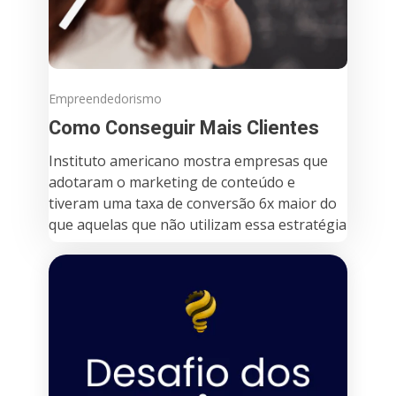
Empreendedorismo
Como Conseguir Mais Clientes
Instituto americano mostra empresas que
adotaram o marketing de conteúdo e
tiveram uma taxa de conversão 6x maior do
que aquelas que não utilizam essa estratégia