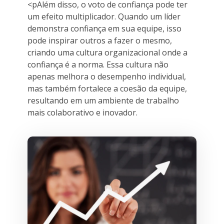
<pAlém disso, o voto de confiança pode ter
um efeito multiplicador. Quando um líder
demonstra confiança em sua equipe, isso
pode inspirar outros a fazer o mesmo,
criando uma cultura organizacional onde a
confiança é a norma. Essa cultura não
apenas melhora o desempenho individual,
mas também fortalece a coesão da equipe,
resultando em um ambiente de trabalho
mais colaborativo e inovador.