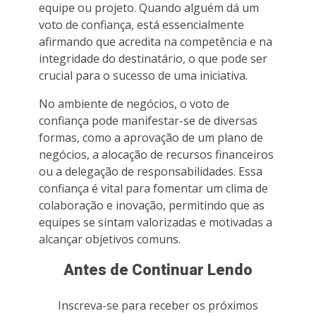
equipe ou projeto. Quando alguém dá um
voto de confiança, está essencialmente
afirmando que acredita na competência e na
integridade do destinatário, o que pode ser
crucial para o sucesso de uma iniciativa.
No ambiente de negócios, o voto de
confiança pode manifestar-se de diversas
formas, como a aprovação de um plano de
negócios, a alocação de recursos financeiros
ou a delegação de responsabilidades. Essa
confiança é vital para fomentar um clima de
colaboração e inovação, permitindo que as
equipes se sintam valorizadas e motivadas a
alcançar objetivos comuns.
Antes de Continuar Lendo
Inscreva-se para receber os próximos