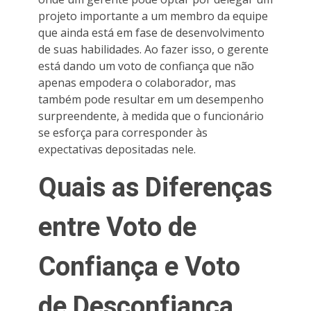
projeto importante a um membro da equipe
que ainda está em fase de desenvolvimento
de suas habilidades. Ao fazer isso, o gerente
está dando um voto de confiança que não
apenas empodera o colaborador, mas
também pode resultar em um desempenho
surpreendente, à medida que o funcionário
se esforça para corresponder às
expectativas depositadas nele.
Quais as Diferenças
entre Voto de
Confiança e Voto
de Desconfiança