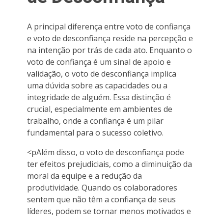
A principal diferença entre voto de confiança
e voto de desconfiança reside na percepção e
na intenção por trás de cada ato. Enquanto o
voto de confiança é um sinal de apoio e
validação, o voto de desconfiança implica
uma dúvida sobre as capacidades ou a
integridade de alguém. Essa distinção é
crucial, especialmente em ambientes de
trabalho, onde a confiança é um pilar
fundamental para o sucesso coletivo.
<pAlém disso, o voto de desconfiança pode
ter efeitos prejudiciais, como a diminuição da
moral da equipe e a redução da
produtividade. Quando os colaboradores
sentem que não têm a confiança de seus
líderes, podem se tornar menos motivados e