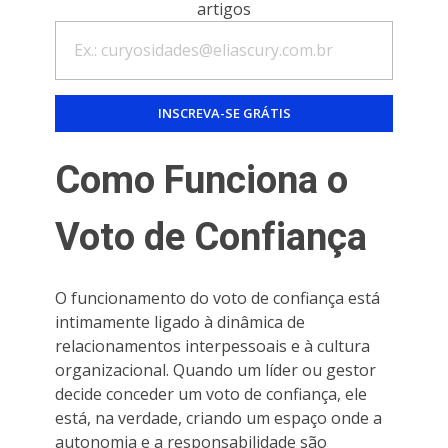
artigos
Como Funciona o
Voto de Confiança
O funcionamento do voto de confiança está
intimamente ligado à dinâmica de
relacionamentos interpessoais e à cultura
organizacional. Quando um líder ou gestor
decide conceder um voto de confiança, ele
está, na verdade, criando um espaço onde a
autonomia e a responsabilidade são