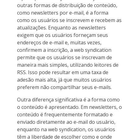
outras formas de distribuição de conteúdo,
como newsletters por e-mail, é a forma
como os usuários se inscrevem e recebem as
atualizações. Enquanto as newsletters
exigem que os usuários forneçam seus
endereços de e-mail e, muitas vezes,
confirmem a inscrição, a web syndication
permite que os usuários se inscrevam de
maneira mais simples, utilizando leitores de
RSS. Isso pode resultar em uma taxa de
adesão mais alta, já que muitos usuários
preferem não compartilhar seus e-mails.
Outra diferença significativa é a forma como
o conteúdo é apresentado. Em newsletters, o
conteúdo é frequentemente formatado e
enviado diretamente ao e-mail do usuário,
enquanto na web syndication, os usuários
têm a liberdade de escolher como e onde