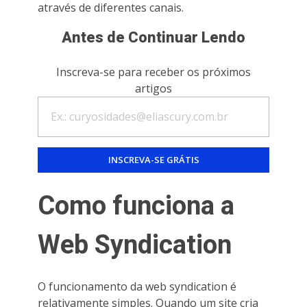
através de diferentes canais.
Antes de Continuar Lendo
Inscreva-se para receber os próximos
artigos
Como funciona a
Web Syndication
O funcionamento da web syndication é
relativamente simples. Quando um site cria