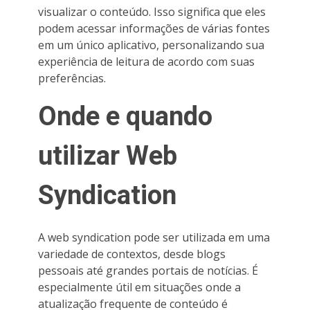
visualizar o conteúdo. Isso significa que eles
podem acessar informações de várias fontes
em um único aplicativo, personalizando sua
experiência de leitura de acordo com suas
preferências.
Onde e quando
utilizar Web
Syndication
A web syndication pode ser utilizada em uma
variedade de contextos, desde blogs
pessoais até grandes portais de notícias. É
especialmente útil em situações onde a
atualização frequente de conteúdo é