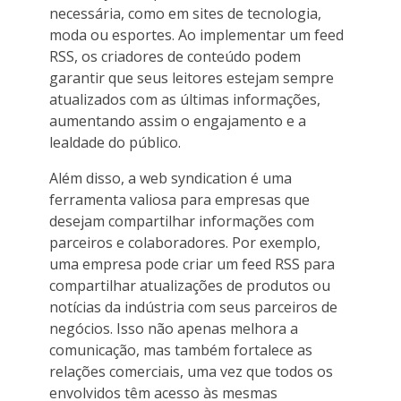
necessária, como em sites de tecnologia,
moda ou esportes. Ao implementar um feed
RSS, os criadores de conteúdo podem
garantir que seus leitores estejam sempre
atualizados com as últimas informações,
aumentando assim o engajamento e a
lealdade do público.
Além disso, a web syndication é uma
ferramenta valiosa para empresas que
desejam compartilhar informações com
parceiros e colaboradores. Por exemplo,
uma empresa pode criar um feed RSS para
compartilhar atualizações de produtos ou
notícias da indústria com seus parceiros de
negócios. Isso não apenas melhora a
comunicação, mas também fortalece as
relações comerciais, uma vez que todos os
envolvidos têm acesso às mesmas