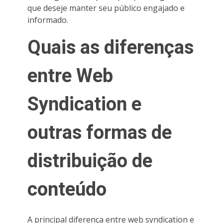
que deseje manter seu público engajado e
informado.
Quais as diferenças
entre Web
Syndication e
outras formas de
distribuição de
conteúdo
A principal diferença entre web syndication e