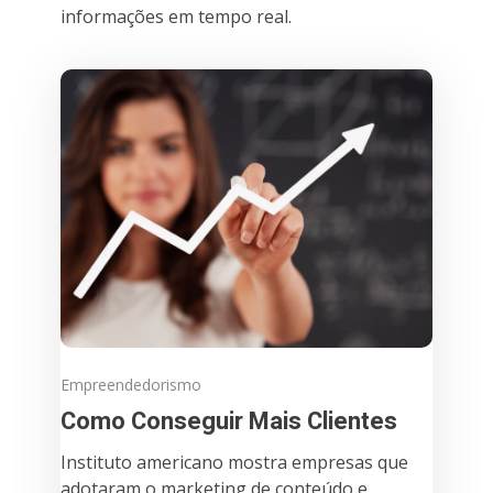
informações em tempo real.
Empreendedorismo
Como Conseguir Mais Clientes
Instituto americano mostra empresas que
adotaram o marketing de conteúdo e