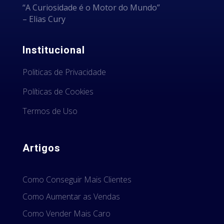
“A Curiosidade é o Motor do Mundo”
– Elias Cury
Institucional
Politicas de Privacidade
Políticas de Cookies
Termos de Uso
Artigos
Como Conseguir Mais Clientes
Como Aumentar as Vendas
Como Vender Mais Caro