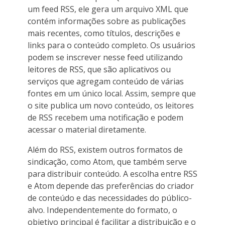
um feed RSS, ele gera um arquivo XML que
contém informações sobre as publicações
mais recentes, como títulos, descrições e
links para o conteúdo completo. Os usuários
podem se inscrever nesse feed utilizando
leitores de RSS, que são aplicativos ou
serviços que agregam conteúdo de várias
fontes em um único local. Assim, sempre que
o site publica um novo conteúdo, os leitores
de RSS recebem uma notificação e podem
acessar o material diretamente.
Além do RSS, existem outros formatos de
sindicação, como Atom, que também serve
para distribuir conteúdo. A escolha entre RSS
e Atom depende das preferências do criador
de conteúdo e das necessidades do público-
alvo. Independentemente do formato, o
objetivo principal é facilitar a distribuição e o