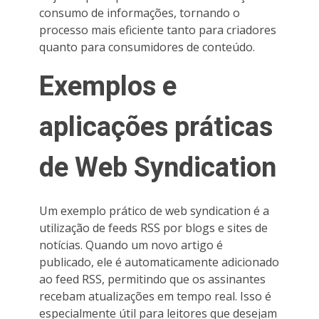
consumo de informações, tornando o
processo mais eficiente tanto para criadores
quanto para consumidores de conteúdo.
Exemplos e
aplicações práticas
de Web Syndication
Um exemplo prático de web syndication é a
utilização de feeds RSS por blogs e sites de
notícias. Quando um novo artigo é
publicado, ele é automaticamente adicionado
ao feed RSS, permitindo que os assinantes
recebam atualizações em tempo real. Isso é
especialmente útil para leitores que desejam