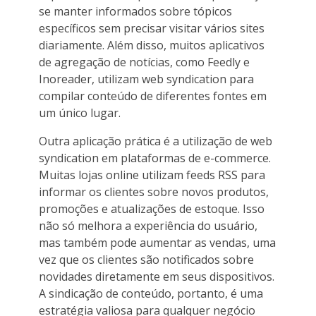
se manter informados sobre tópicos
específicos sem precisar visitar vários sites
diariamente. Além disso, muitos aplicativos
de agregação de notícias, como Feedly e
Inoreader, utilizam web syndication para
compilar conteúdo de diferentes fontes em
um único lugar.
Outra aplicação prática é a utilização de web
syndication em plataformas de e-commerce.
Muitas lojas online utilizam feeds RSS para
informar os clientes sobre novos produtos,
promoções e atualizações de estoque. Isso
não só melhora a experiência do usuário,
mas também pode aumentar as vendas, uma
vez que os clientes são notificados sobre
novidades diretamente em seus dispositivos.
A sindicação de conteúdo, portanto, é uma
estratégia valiosa para qualquer negócio