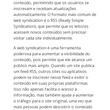
conteúdo, permitindo que os usuários se
inscrevam e recebam atualizações
automaticamente. O formato mais comum de
web syndication é o RSS (Really Simple
Syndication), que permite que os leitores
acessem novos conteúdos sem precisar
visitar cada site individualmente.
A web syndication é uma ferramenta
poderosa para aumentar a visibilidade do
conteúdo, pois permite que ele alcance um
público mais amplo. Quando um site publica
um feed RSS, outros sites ou aplicativos
podem se inscrever nesse feed e exibir o
conteúdo em suas próprias plataformas.
Isso não apenas facilita o acesso à
informação, mas também ajuda a aumentar
o tráfego para o site original, uma vez que
mais pessoas podem descobrir o conteúdo