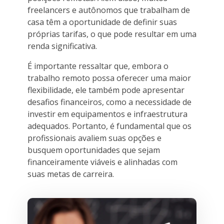
freelancers e autônomos que trabalham de
casa têm a oportunidade de definir suas
próprias tarifas, o que pode resultar em uma
renda significativa.
É importante ressaltar que, embora o
trabalho remoto possa oferecer uma maior
flexibilidade, ele também pode apresentar
desafios financeiros, como a necessidade de
investir em equipamentos e infraestrutura
adequados. Portanto, é fundamental que os
profissionais avaliem suas opções e
busquem oportunidades que sejam
financeiramente viáveis e alinhadas com
suas metas de carreira.