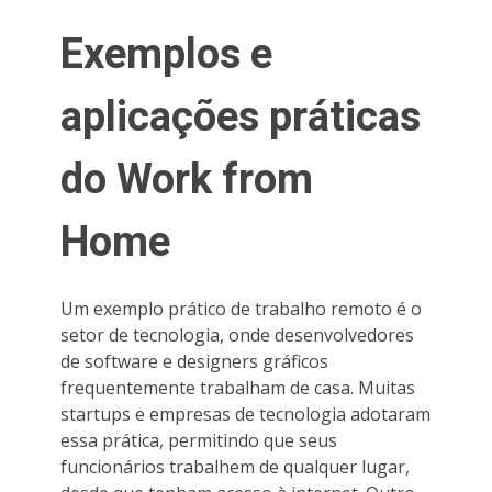
Exemplos e
aplicações práticas
do Work from
Home
Um exemplo prático de trabalho remoto é o
setor de tecnologia, onde desenvolvedores
de software e designers gráficos
frequentemente trabalham de casa. Muitas
startups e empresas de tecnologia adotaram
essa prática, permitindo que seus
funcionários trabalhem de qualquer lugar,