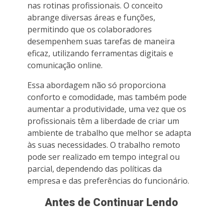
nas rotinas profissionais. O conceito
abrange diversas áreas e funções,
permitindo que os colaboradores
desempenhem suas tarefas de maneira
eficaz, utilizando ferramentas digitais e
comunicação online.
Essa abordagem não só proporciona
conforto e comodidade, mas também pode
aumentar a produtividade, uma vez que os
profissionais têm a liberdade de criar um
ambiente de trabalho que melhor se adapta
às suas necessidades. O trabalho remoto
pode ser realizado em tempo integral ou
parcial, dependendo das políticas da
empresa e das preferências do funcionário.
Antes de Continuar Lendo