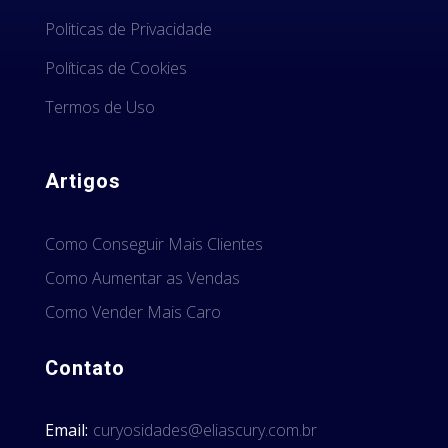
Politicas de Privacidade
Políticas de Cookies
Termos de Uso
Artigos
Como Conseguir Mais Clientes
Como Aumentar as Vendas
Como Vender Mais Caro
Contato
Email:
curyosidades@eliascury.com.br