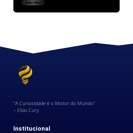
“A Curiosidade é o Motor do Mundo”
– Elias Cury
Institucional