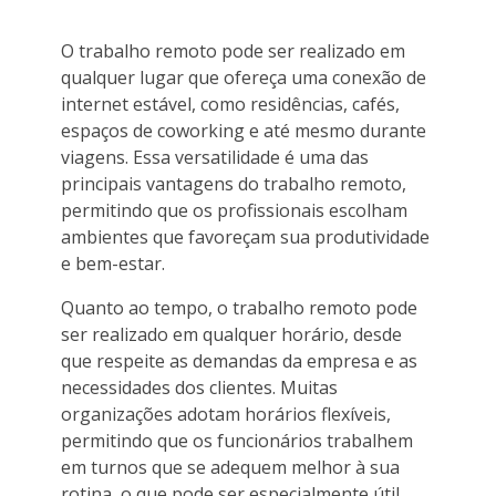
O trabalho remoto pode ser realizado em
qualquer lugar que ofereça uma conexão de
internet estável, como residências, cafés,
espaços de coworking e até mesmo durante
viagens. Essa versatilidade é uma das
principais vantagens do trabalho remoto,
permitindo que os profissionais escolham
ambientes que favoreçam sua produtividade
e bem-estar.
Quanto ao tempo, o trabalho remoto pode
ser realizado em qualquer horário, desde
que respeite as demandas da empresa e as
necessidades dos clientes. Muitas
organizações adotam horários flexíveis,
permitindo que os funcionários trabalhem
em turnos que se adequem melhor à sua
rotina, o que pode ser especialmente útil