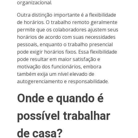
organizacional.
Outra distinção importante é a flexibilidade
de horários. O trabalho remoto geralmente
permite que os colaboradores ajustem seus
horários de acordo com suas necessidades
pessoais, enquanto o trabalho presencial
pode exigir horários fixos. Essa flexibilidade
pode resultar em maior satisfação e
motivação dos funcionários, embora
também exija um nível elevado de
autogerenciamento e responsabilidade.
Onde e quando é
possível trabalhar
de casa?