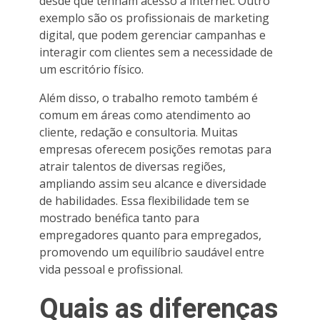
desde que tenham acesso à internet. Outro
exemplo são os profissionais de marketing
digital, que podem gerenciar campanhas e
interagir com clientes sem a necessidade de
um escritório físico.
Além disso, o trabalho remoto também é
comum em áreas como atendimento ao
cliente, redação e consultoria. Muitas
empresas oferecem posições remotas para
atrair talentos de diversas regiões,
ampliando assim seu alcance e diversidade
de habilidades. Essa flexibilidade tem se
mostrado benéfica tanto para
empregadores quanto para empregados,
promovendo um equilíbrio saudável entre
vida pessoal e profissional.
Quais as diferenças