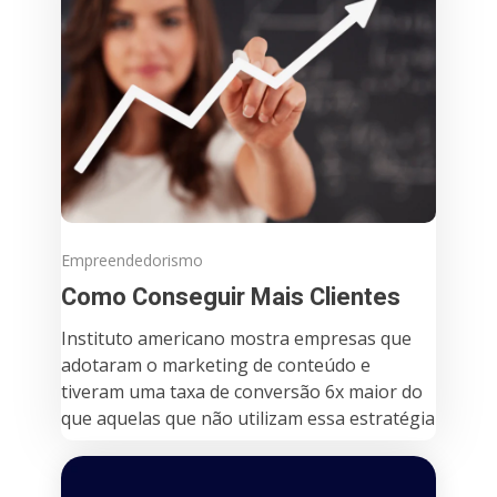
Empreendedorismo
Como Conseguir Mais Clientes
Instituto americano mostra empresas que
adotaram o marketing de conteúdo e
tiveram uma taxa de conversão 6x maior do
que aquelas que não utilizam essa estratégia