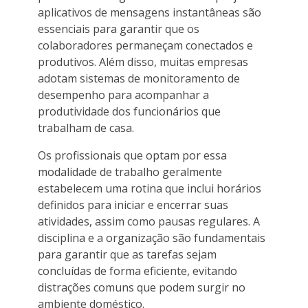
aplicativos de mensagens instantâneas são
essenciais para garantir que os
colaboradores permaneçam conectados e
produtivos. Além disso, muitas empresas
adotam sistemas de monitoramento de
desempenho para acompanhar a
produtividade dos funcionários que
trabalham de casa.
Os profissionais que optam por essa
modalidade de trabalho geralmente
estabelecem uma rotina que inclui horários
definidos para iniciar e encerrar suas
atividades, assim como pausas regulares. A
disciplina e a organização são fundamentais
para garantir que as tarefas sejam
concluídas de forma eficiente, evitando
distrações comuns que podem surgir no
ambiente doméstico.