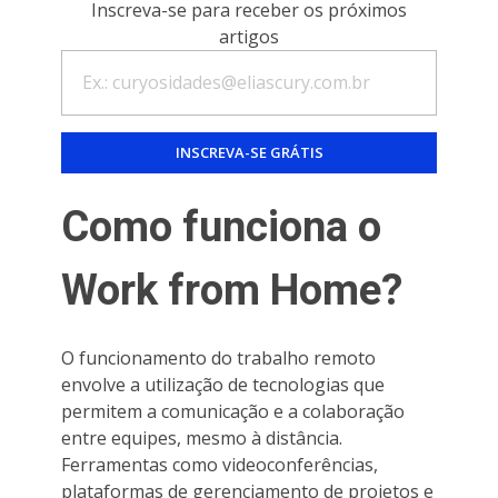
Inscreva-se para receber os próximos
artigos
Como funciona o
Work from Home?
O funcionamento do trabalho remoto
envolve a utilização de tecnologias que
permitem a comunicação e a colaboração
entre equipes, mesmo à distância.
Ferramentas como videoconferências,
plataformas de gerenciamento de projetos e