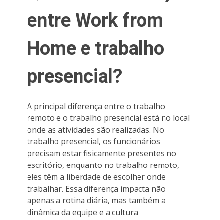
entre Work from
Home e trabalho
presencial?
A principal diferença entre o trabalho
remoto e o trabalho presencial está no local
onde as atividades são realizadas. No
trabalho presencial, os funcionários
precisam estar fisicamente presentes no
escritório, enquanto no trabalho remoto,
eles têm a liberdade de escolher onde
trabalhar. Essa diferença impacta não
apenas a rotina diária, mas também a
dinâmica da equipe e a cultura