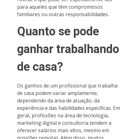
para aqueles que têm compromissos
familiares ou outras responsabilidades.
Quanto se pode
ganhar trabalhando
de casa?
Os ganhos de um profissional que trabalha
de casa podem variar amplamente,
dependendo da área de atuação, da
experiência e das habilidades específicas. Em
geral, profissões na área de tecnologia,
marketing digital e consultoria tendem a
oferecer salários mais altos, mesmo em
posições remotas. Além disso, muitos