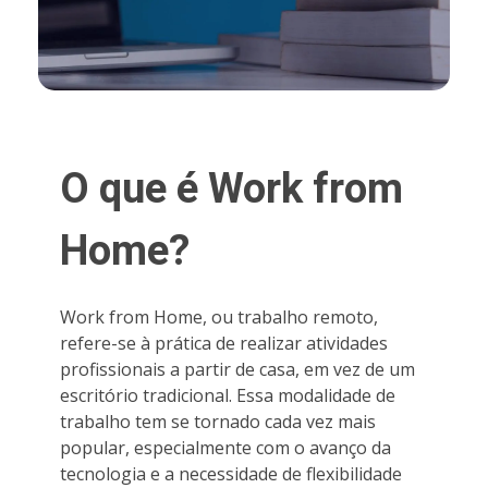
O que é Work from
Home?
Work from Home, ou trabalho remoto,
refere-se à prática de realizar atividades
profissionais a partir de casa, em vez de um
escritório tradicional. Essa modalidade de
trabalho tem se tornado cada vez mais
popular, especialmente com o avanço da
tecnologia e a necessidade de flexibilidade