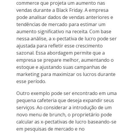
commerce que projeta um aumento nas
vendas durante a Black Friday. A empresa
pode analisar dados de vendas anteriores e
tendências de mercado para estimar um
aumento significativo na receita. Com base
nessa análise, a x-pectativa de lucro pode ser
ajustada para refletir esse crescimento
sazonal. Essa abordagem permite que a
empresa se prepare melhor, aumentando o
estoque e ajustando suas campanhas de
marketing para maximizar os lucros durante
esse período.
Outro exemplo pode ser encontrado em uma
pequena cafeteria que deseja expandir seus
serviços. Ao considerar a introdução de um
novo menu de brunch, o proprietário pode
calcular as x-pectativas de lucro baseando-se
em pesquisas de mercado e no