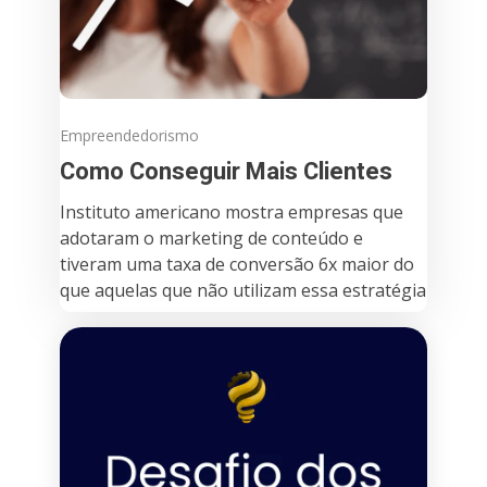
Empreendedorismo
Como Conseguir Mais Clientes
Instituto americano mostra empresas que
adotaram o marketing de conteúdo e
tiveram uma taxa de conversão 6x maior do
que aquelas que não utilizam essa estratégia