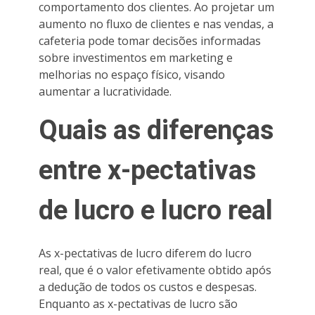
comportamento dos clientes. Ao projetar um
aumento no fluxo de clientes e nas vendas, a
cafeteria pode tomar decisões informadas
sobre investimentos em marketing e
melhorias no espaço físico, visando
aumentar a lucratividade.
Quais as diferenças
entre x-pectativas
de lucro e lucro real
As x-pectativas de lucro diferem do lucro
real, que é o valor efetivamente obtido após
a dedução de todos os custos e despesas.
Enquanto as x-pectativas de lucro são