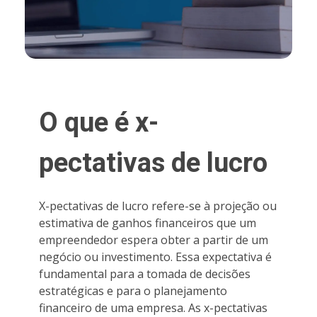
O que é x-
pectativas de lucro
X-pectativas de lucro refere-se à projeção ou
estimativa de ganhos financeiros que um
empreendedor espera obter a partir de um
negócio ou investimento. Essa expectativa é
fundamental para a tomada de decisões
estratégicas e para o planejamento
financeiro de uma empresa. As x-pectativas