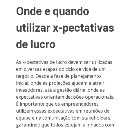
Onde e quando
utilizar x-pectativas
de lucro
As x-pectativas de lucro devem ser utilizadas
em diversas etapas do ciclo de vida de um
negócio. Desde a fase de planejamento
inicial, onde as projeções ajudam a atrair
investidores, até a gestão diária, onde as
expectativas orientam decisões operacionais.
É importante que os empreendedores
utilizem essas expectativas em reuniões de
equipe e na comunicação com stakeholders,
garantindo que todos estejam alinhados com