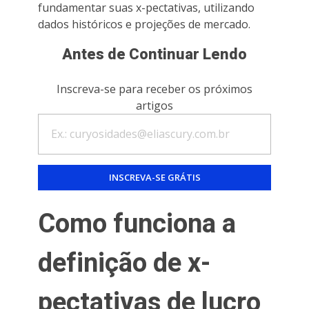
fundamentar suas x-pectativas, utilizando
dados históricos e projeções de mercado.
Antes de Continuar Lendo
Inscreva-se para receber os próximos
artigos
Como funciona a
definição de x-
pectativas de lucro