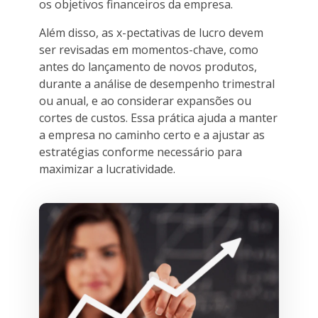
os objetivos financeiros da empresa.
Além disso, as x-pectativas de lucro devem
ser revisadas em momentos-chave, como
antes do lançamento de novos produtos,
durante a análise de desempenho trimestral
ou anual, e ao considerar expansões ou
cortes de custos. Essa prática ajuda a manter
a empresa no caminho certo e a ajustar as
estratégias conforme necessário para
maximizar a lucratividade.