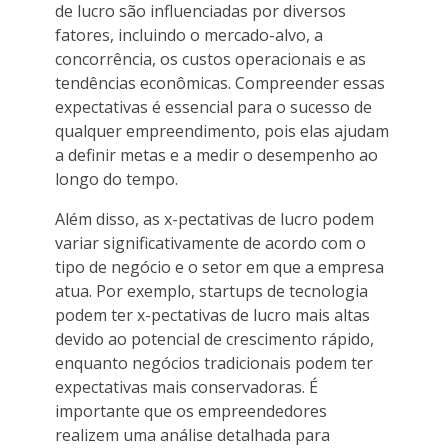
de lucro são influenciadas por diversos
fatores, incluindo o mercado-alvo, a
concorrência, os custos operacionais e as
tendências econômicas. Compreender essas
expectativas é essencial para o sucesso de
qualquer empreendimento, pois elas ajudam
a definir metas e a medir o desempenho ao
longo do tempo.
Além disso, as x-pectativas de lucro podem
variar significativamente de acordo com o
tipo de negócio e o setor em que a empresa
atua. Por exemplo, startups de tecnologia
podem ter x-pectativas de lucro mais altas
devido ao potencial de crescimento rápido,
enquanto negócios tradicionais podem ter
expectativas mais conservadoras. É
importante que os empreendedores
realizem uma análise detalhada para