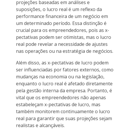
projeções baseadas em análises e
suposições, o lucro real é um reflexo da
performance financeira de um negócio em
um determinado período. Essa distinção é
crucial para os empreendedores, pois as x-
pectativas podem ser otimistas, mas o lucro
real pode revelar a necessidade de ajustes
nas operações ou na estratégia de negócios.
Além disso, as x-pectativas de lucro podem
ser influenciadas por fatores externos, como
mudanças na economia ou na legislação,
enquanto o lucro real é afetado diretamente
pela gestão interna da empresa. Portanto, é
vital que os empreendedores não apenas
estabeleçam x-pectativas de lucro, mas
também monitorem continuamente o lucro
real para garantir que suas projeções sejam
realistas e alcançáveis.