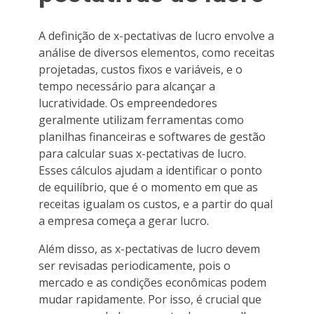
A definição de x-pectativas de lucro envolve a
análise de diversos elementos, como receitas
projetadas, custos fixos e variáveis, e o
tempo necessário para alcançar a
lucratividade. Os empreendedores
geralmente utilizam ferramentas como
planilhas financeiras e softwares de gestão
para calcular suas x-pectativas de lucro.
Esses cálculos ajudam a identificar o ponto
de equilíbrio, que é o momento em que as
receitas igualam os custos, e a partir do qual
a empresa começa a gerar lucro.
Além disso, as x-pectativas de lucro devem
ser revisadas periodicamente, pois o
mercado e as condições econômicas podem
mudar rapidamente. Por isso, é crucial que