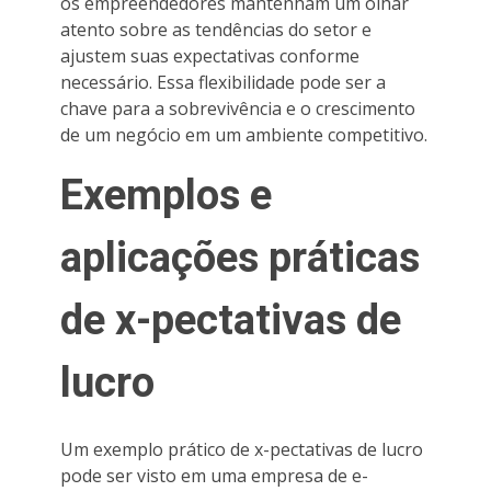
os empreendedores mantenham um olhar
atento sobre as tendências do setor e
ajustem suas expectativas conforme
necessário. Essa flexibilidade pode ser a
chave para a sobrevivência e o crescimento
de um negócio em um ambiente competitivo.
Exemplos e
aplicações práticas
de x-pectativas de
lucro
Um exemplo prático de x-pectativas de lucro
pode ser visto em uma empresa de e-