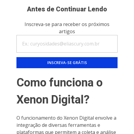
Antes de Continuar Lendo
Inscreva-se para receber os próximos
artigos
Como funciona o
Xenon Digital?
O funcionamento do Xenon Digital envolve a
integração de diversas ferramentas e
plataformas que permitem a coleta e análise