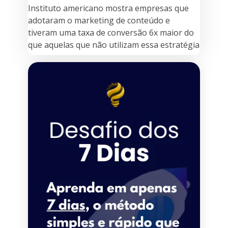
Instituto americano mostra empresas que
adotaram o marketing de conteúdo e
tiveram uma taxa de conversão 6x maior do
que aquelas que não utilizam essa estratégia