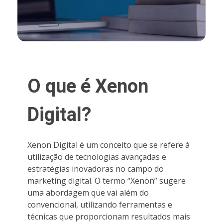
O que é Xenon
Digital?
Xenon Digital é um conceito que se refere à
utilização de tecnologias avançadas e
estratégias inovadoras no campo do
marketing digital. O termo “Xenon” sugere
uma abordagem que vai além do
convencional, utilizando ferramentas e
técnicas que proporcionam resultados mais