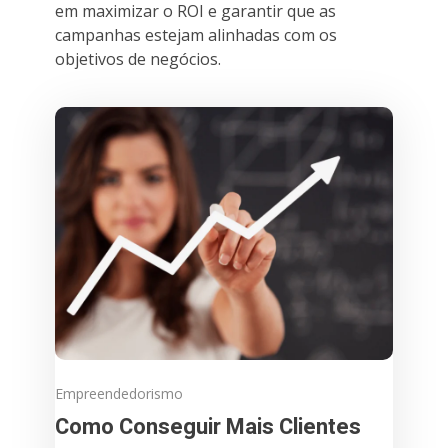
em maximizar o ROI e garantir que as
campanhas estejam alinhadas com os
objetivos de negócios.
Empreendedorismo
Como Conseguir Mais Clientes