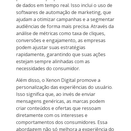
de dados em tempo real. Isso inclui o uso de
softwares de automação de marketing, que
ajudam a otimizar campanhas e a segmentar
audiências de forma mais precisa. Através da
análise de métricas como taxa de cliques,
conversões e engajamento, as empresas
podem ajustar suas estratégias
rapidamente, garantindo que suas ações
estejam sempre alinhadas com as
necessidades do consumidor.
Além disso, o Xenon Digital promove a
personalização das experiências do usuário.
Isso significa que, ao invés de enviar
mensagens genéricas, as marcas podem
criar conteúdos e ofertas que ressoam
diretamente com os interesses e
comportamentos dos consumidores. Essa
abordagem não só melhora a experiência do