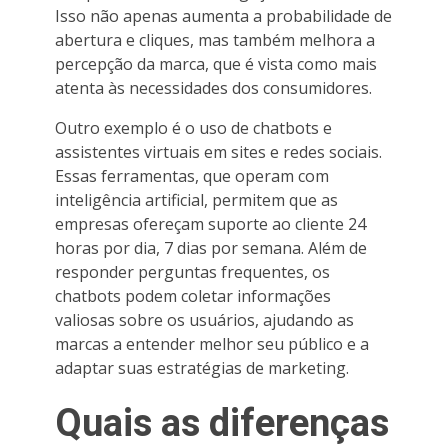
Isso não apenas aumenta a probabilidade de
abertura e cliques, mas também melhora a
percepção da marca, que é vista como mais
atenta às necessidades dos consumidores.
Outro exemplo é o uso de chatbots e
assistentes virtuais em sites e redes sociais.
Essas ferramentas, que operam com
inteligência artificial, permitem que as
empresas ofereçam suporte ao cliente 24
horas por dia, 7 dias por semana. Além de
responder perguntas frequentes, os
chatbots podem coletar informações
valiosas sobre os usuários, ajudando as
marcas a entender melhor seu público e a
adaptar suas estratégias de marketing.
Quais as diferenças