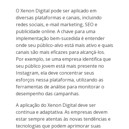
O Xenon Digital pode ser aplicado em
diversas plataformas e canais, incluindo
redes sociais, e-mail marketing, SEO e
publicidade online. A chave para uma
implementação bem-sucedida é entender
onde seu público-alvo está mais ativo e quais
canais são mais eficazes para alcançá-los.
Por exemplo, se uma empresa identifica que
seu público jovem está mais presente no
Instagram, ela deve concentrar seus
esforços nessa plataforma, utilizando as
ferramentas de análise para monitorar o
desempenho das campanhas.
A aplicação do Xenon Digital deve ser
contínua e adaptativa. As empresas devem
estar sempre atentas às novas tendências e
tecnologias que podem aprimorar suas