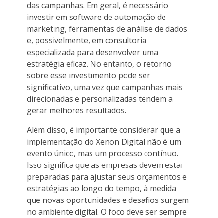
das campanhas. Em geral, é necessário
investir em software de automação de
marketing, ferramentas de análise de dados
e, possivelmente, em consultoria
especializada para desenvolver uma
estratégia eficaz. No entanto, o retorno
sobre esse investimento pode ser
significativo, uma vez que campanhas mais
direcionadas e personalizadas tendem a
gerar melhores resultados.
Além disso, é importante considerar que a
implementação do Xenon Digital não é um
evento único, mas um processo contínuo.
Isso significa que as empresas devem estar
preparadas para ajustar seus orçamentos e
estratégias ao longo do tempo, à medida
que novas oportunidades e desafios surgem
no ambiente digital. O foco deve ser sempre