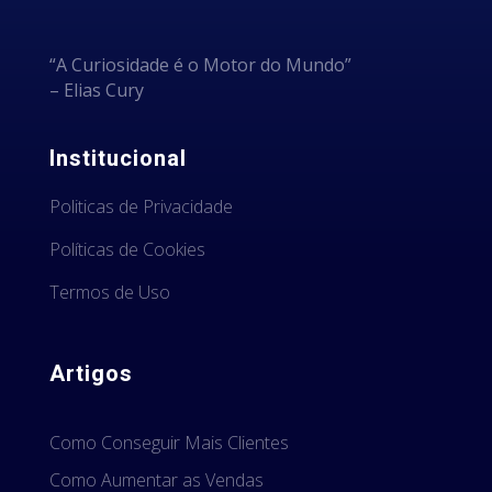
“A Curiosidade é o Motor do Mundo”
– Elias Cury
Institucional
Politicas de Privacidade
Políticas de Cookies
Termos de Uso
Artigos
Como Conseguir Mais Clientes
Como Aumentar as Vendas