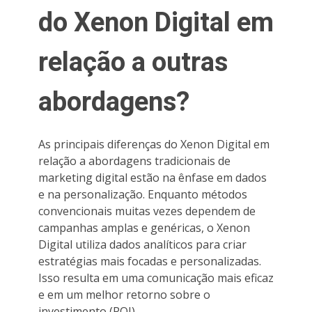
do Xenon Digital em
relação a outras
abordagens?
As principais diferenças do Xenon Digital em
relação a abordagens tradicionais de
marketing digital estão na ênfase em dados
e na personalização. Enquanto métodos
convencionais muitas vezes dependem de
campanhas amplas e genéricas, o Xenon
Digital utiliza dados analíticos para criar
estratégias mais focadas e personalizadas.
Isso resulta em uma comunicação mais eficaz
e em um melhor retorno sobre o
investimento (ROI).