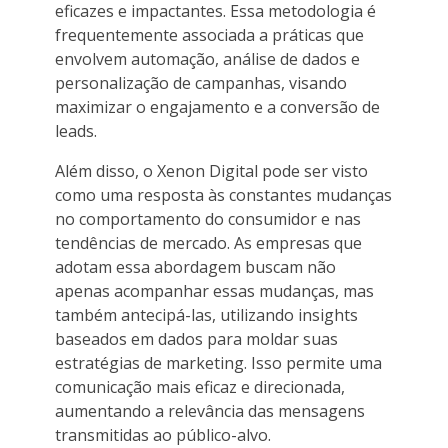
eficazes e impactantes. Essa metodologia é
frequentemente associada a práticas que
envolvem automação, análise de dados e
personalização de campanhas, visando
maximizar o engajamento e a conversão de
leads.
Além disso, o Xenon Digital pode ser visto
como uma resposta às constantes mudanças
no comportamento do consumidor e nas
tendências de mercado. As empresas que
adotam essa abordagem buscam não
apenas acompanhar essas mudanças, mas
também antecipá-las, utilizando insights
baseados em dados para moldar suas
estratégias de marketing. Isso permite uma
comunicação mais eficaz e direcionada,
aumentando a relevância das mensagens
transmitidas ao público-alvo.