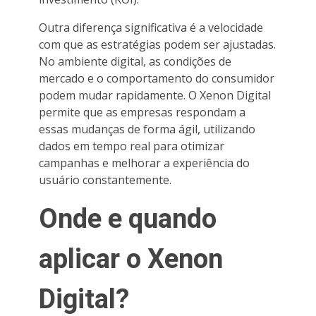
Outra diferença significativa é a velocidade
com que as estratégias podem ser ajustadas.
No ambiente digital, as condições de
mercado e o comportamento do consumidor
podem mudar rapidamente. O Xenon Digital
permite que as empresas respondam a
essas mudanças de forma ágil, utilizando
dados em tempo real para otimizar
campanhas e melhorar a experiência do
usuário constantemente.
Onde e quando
aplicar o Xenon
Digital?