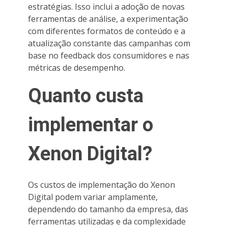
estratégias. Isso inclui a adoção de novas
ferramentas de análise, a experimentação
com diferentes formatos de conteúdo e a
atualização constante das campanhas com
base no feedback dos consumidores e nas
métricas de desempenho.
Quanto custa
implementar o
Xenon Digital?
Os custos de implementação do Xenon
Digital podem variar amplamente,
dependendo do tamanho da empresa, das
ferramentas utilizadas e da complexidade