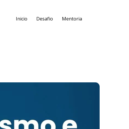
Inicio
Desafio
Mentoria