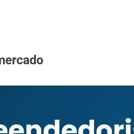
mercado