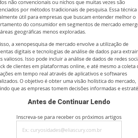
os não convencionais ou nichos que muitas vezes são
enciados por métodos tradicionais de pesquisa. Essa técnica
almente útil para empresas que buscam entender melhor o
rtamento do consumidor em segmentos de mercado emerg
áreas geográficas menos exploradas.
isso, a xenopesquisa de mercado envolve a utilização de
entas digitais e tecnologias de análise de dados para extrair
s valiosos. Isso pode incluir a análise de dados de redes soci
ck de clientes em plataformas online, e até mesmo a coleta 
ações em tempo real através de aplicativos e softwares
alizados. O objetivo é obter uma visão holística do mercado,
indo que as empresas tomem decisões informadas e estraté
Antes de Continuar Lendo
Inscreva-se para receber os próximos artigos