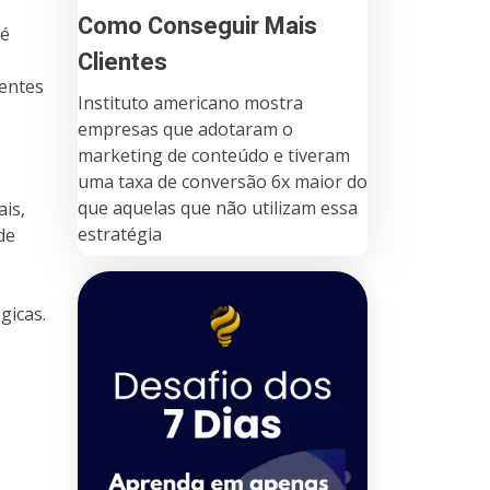
Como Conseguir Mais
 é
Clientes
entes
Instituto americano mostra
empresas que adotaram o
marketing de conteúdo e tiveram
uma taxa de conversão 6x maior do
que aquelas que não utilizam essa
ais,
estratégia
de
gicas.