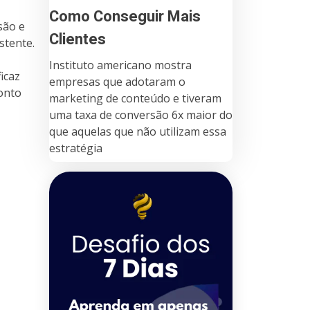
Como Conseguir Mais
são e
Clientes
stente.
Instituto americano mostra
icaz
empresas que adotaram o
onto
marketing de conteúdo e tiveram
uma taxa de conversão 6x maior do
que aquelas que não utilizam essa
estratégia