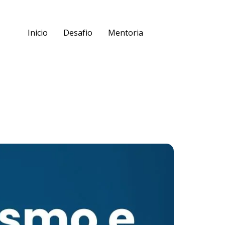
Inicio
Desafio
Mentoria