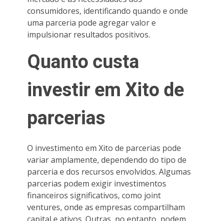
consumidores, identificando quando e onde
uma parceria pode agregar valor e
impulsionar resultados positivos.
Quanto custa
investir em Xito de
parcerias
O investimento em Xito de parcerias pode
variar amplamente, dependendo do tipo de
parceria e dos recursos envolvidos. Algumas
parcerias podem exigir investimentos
financeiros significativos, como joint
ventures, onde as empresas compartilham
capital e ativos. Outras, no entanto, podem