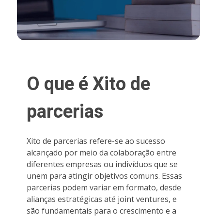
O que é Xito de
parcerias
Xito de parcerias refere-se ao sucesso
alcançado por meio da colaboração entre
diferentes empresas ou indivíduos que se
unem para atingir objetivos comuns. Essas
parcerias podem variar em formato, desde
alianças estratégicas até joint ventures, e
são fundamentais para o crescimento e a