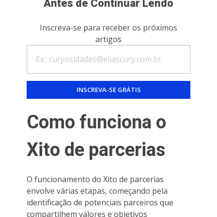
Antes de Continuar Lendo
Inscreva-se para receber os próximos
artigos
Como funciona o
Xito de parcerias
O funcionamento do Xito de parcerias
envolve várias etapas, começando pela
identificação de potenciais parceiros que
compartilhem valores e objetivos