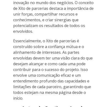
inovação no mundo dos negócios. O conceito
de Xito de parcerias destaca a importância de
unir forças, compartilhar recursos e
conhecimentos, e criar sinergias que
potencializam os resultados de todos os
envolvidos.
Essencialmente, o Xito de parcerias é
construído sobre a confiança mútua e o
alinhamento de interesses. As partes
envolvidas devem ter uma visão clara do que
desejam alcançar e como cada uma pode
contribuir para o sucesso do projeto. Isso
envolve uma comunicação eficaz e um
entendimento profundo das capacidades e
limitações de cada parceiro, garantindo que
todos estejam na mesma página desde o
início.