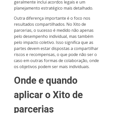
geralmente inclui acordos legais e um
planejamento estratégico mais detalhado.
Outra diferença importante é o foco nos
resultados compartilhados. No Xito de
parcerias, o sucesso é medido não apenas
pelo desempenho individual, mas também
pelo impacto coletivo. Isso significa que as
partes devem estar dispostas a compartilhar
riscos e recompensas, o que pode não ser o
caso em outras formas de colaboração, onde
os objetivos podem ser mais individuais.
Onde e quando
aplicar o Xito de
parcerias