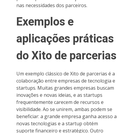
nas necessidades dos parceiros.
Exemplos e
aplicações práticas
do Xito de parcerias
Um exemplo clássico de Xito de parcerias é a
colaboração entre empresas de tecnologia e
startups. Muitas grandes empresas buscam
inovações e novas ideias, e as startups
frequentemente carecem de recursos e
visibilidade. Ao se unirem, ambas podem se
beneficiar: a grande empresa ganha acesso a
novas tecnologias e a startup obtém
suporte financeiro e estratégico. Outro