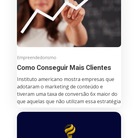
Empreendedorismo
Como Conseguir Mais Clientes
Instituto americano mostra empresas que
adotaram o marketing de conteúdo e
tiveram uma taxa de conversão 6x maior do
que aquelas que não utilizam essa estratégia