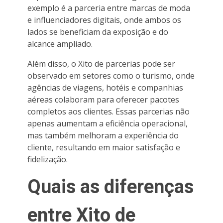
exemplo é a parceria entre marcas de moda
e influenciadores digitais, onde ambos os
lados se beneficiam da exposição e do
alcance ampliado.
Além disso, o Xito de parcerias pode ser
observado em setores como o turismo, onde
agências de viagens, hotéis e companhias
aéreas colaboram para oferecer pacotes
completos aos clientes. Essas parcerias não
apenas aumentam a eficiência operacional,
mas também melhoram a experiência do
cliente, resultando em maior satisfação e
fidelização.
Quais as diferenças
entre Xito de