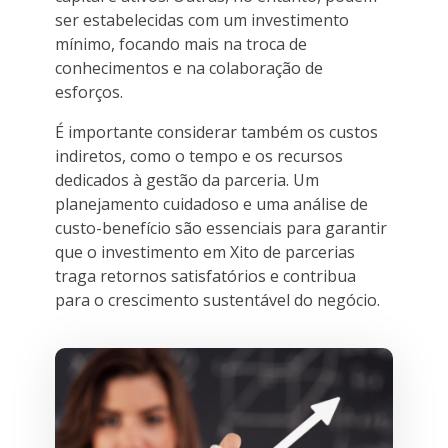
ser estabelecidas com um investimento
mínimo, focando mais na troca de
conhecimentos e na colaboração de
esforços.
É importante considerar também os custos
indiretos, como o tempo e os recursos
dedicados à gestão da parceria. Um
planejamento cuidadoso e uma análise de
custo-benefício são essenciais para garantir
que o investimento em Xito de parcerias
traga retornos satisfatórios e contribua
para o crescimento sustentável do negócio.