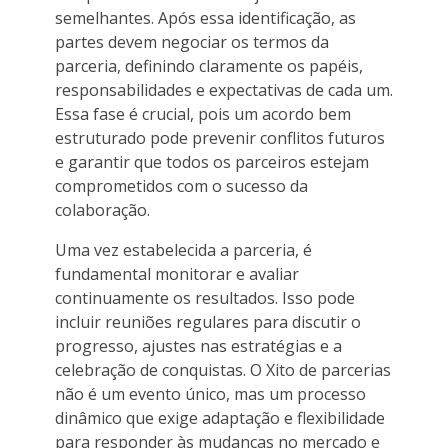
semelhantes. Após essa identificação, as
partes devem negociar os termos da
parceria, definindo claramente os papéis,
responsabilidades e expectativas de cada um.
Essa fase é crucial, pois um acordo bem
estruturado pode prevenir conflitos futuros
e garantir que todos os parceiros estejam
comprometidos com o sucesso da
colaboração.
Uma vez estabelecida a parceria, é
fundamental monitorar e avaliar
continuamente os resultados. Isso pode
incluir reuniões regulares para discutir o
progresso, ajustes nas estratégias e a
celebração de conquistas. O Xito de parcerias
não é um evento único, mas um processo
dinâmico que exige adaptação e flexibilidade
para responder às mudanças no mercado e