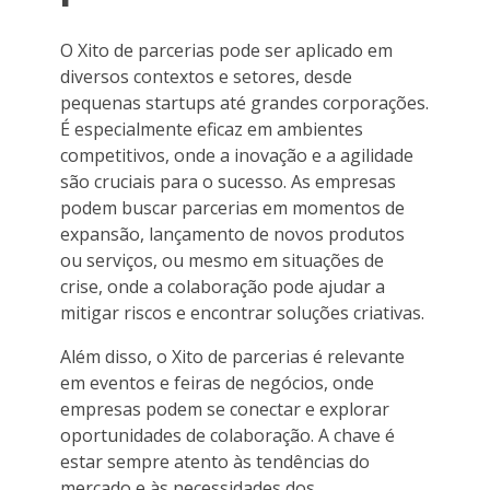
O Xito de parcerias pode ser aplicado em
diversos contextos e setores, desde
pequenas startups até grandes corporações.
É especialmente eficaz em ambientes
competitivos, onde a inovação e a agilidade
são cruciais para o sucesso. As empresas
podem buscar parcerias em momentos de
expansão, lançamento de novos produtos
ou serviços, ou mesmo em situações de
crise, onde a colaboração pode ajudar a
mitigar riscos e encontrar soluções criativas.
Além disso, o Xito de parcerias é relevante
em eventos e feiras de negócios, onde
empresas podem se conectar e explorar
oportunidades de colaboração. A chave é
estar sempre atento às tendências do
mercado e às necessidades dos