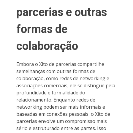
parcerias e outras
formas de
colaboração
Embora o Xito de parcerias compartilhe
semelhanças com outras formas de
colaboração, como redes de networking e
associações comerciais, ele se distingue pela
profundidade e formalidade do
relacionamento. Enquanto redes de
networking podem ser mais informais e
baseadas em conexões pessoais, o Xito de
parcerias envolve um compromisso mais
sério e estruturado entre as partes. Isso