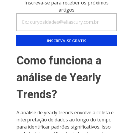
Inscreva-se para receber os próximos
artigos
Como funciona a
análise de Yearly
Trends?
A análise de yearly trends envolve a coleta e
interpretação de dados ao longo do tempo
para identificar padrões significativos. Isso