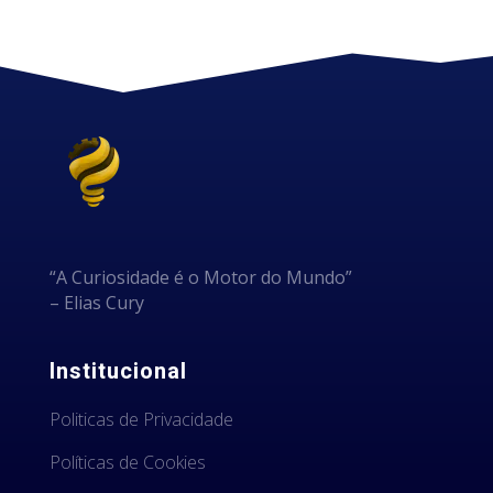
“A Curiosidade é o Motor do Mundo”
– Elias Cury
Institucional
Politicas de Privacidade
Políticas de Cookies