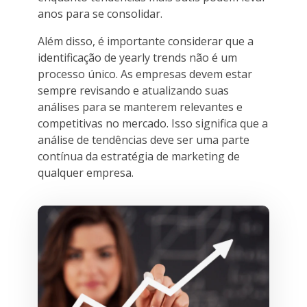
anos para se consolidar.
Além disso, é importante considerar que a
identificação de yearly trends não é um
processo único. As empresas devem estar
sempre revisando e atualizando suas
análises para se manterem relevantes e
competitivas no mercado. Isso significa que a
análise de tendências deve ser uma parte
contínua da estratégia de marketing de
qualquer empresa.