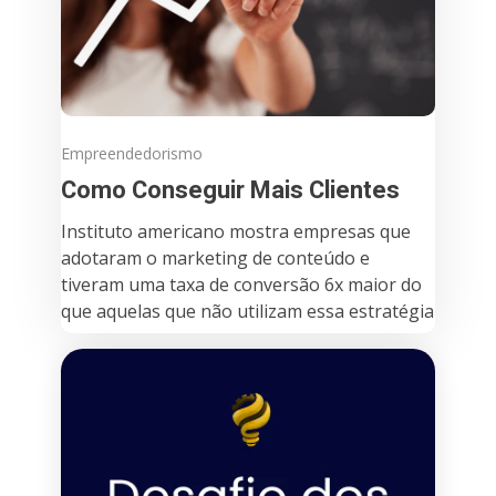
Empreendedorismo
Como Conseguir Mais Clientes
Instituto americano mostra empresas que
adotaram o marketing de conteúdo e
tiveram uma taxa de conversão 6x maior do
que aquelas que não utilizam essa estratégia