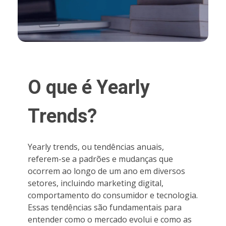
O que é Yearly
Trends?
Yearly trends, ou tendências anuais,
referem-se a padrões e mudanças que
ocorrem ao longo de um ano em diversos
setores, incluindo marketing digital,
comportamento do consumidor e tecnologia.
Essas tendências são fundamentais para
entender como o mercado evolui e como as