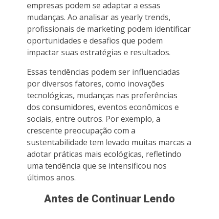
empresas podem se adaptar a essas
mudanças. Ao analisar as yearly trends,
profissionais de marketing podem identificar
oportunidades e desafios que podem
impactar suas estratégias e resultados.
Essas tendências podem ser influenciadas
por diversos fatores, como inovações
tecnológicas, mudanças nas preferências
dos consumidores, eventos econômicos e
sociais, entre outros. Por exemplo, a
crescente preocupação com a
sustentabilidade tem levado muitas marcas a
adotar práticas mais ecológicas, refletindo
uma tendência que se intensificou nos
últimos anos.
Antes de Continuar Lendo