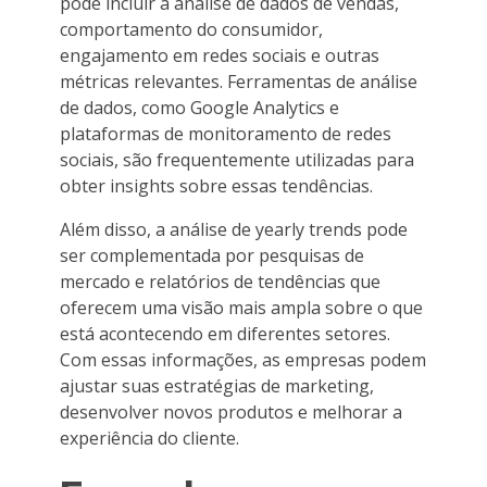
pode incluir a análise de dados de vendas,
comportamento do consumidor,
engajamento em redes sociais e outras
métricas relevantes. Ferramentas de análise
de dados, como Google Analytics e
plataformas de monitoramento de redes
sociais, são frequentemente utilizadas para
obter insights sobre essas tendências.
Além disso, a análise de yearly trends pode
ser complementada por pesquisas de
mercado e relatórios de tendências que
oferecem uma visão mais ampla sobre o que
está acontecendo em diferentes setores.
Com essas informações, as empresas podem
ajustar suas estratégias de marketing,
desenvolver novos produtos e melhorar a
experiência do cliente.