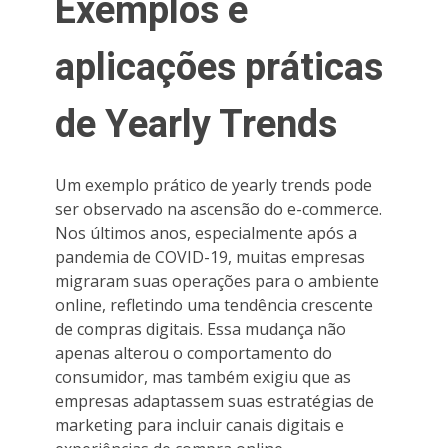
Exemplos e
aplicações práticas
de Yearly Trends
Um exemplo prático de yearly trends pode
ser observado na ascensão do e-commerce.
Nos últimos anos, especialmente após a
pandemia de COVID-19, muitas empresas
migraram suas operações para o ambiente
online, refletindo uma tendência crescente
de compras digitais. Essa mudança não
apenas alterou o comportamento do
consumidor, mas também exigiu que as
empresas adaptassem suas estratégias de
marketing para incluir canais digitais e