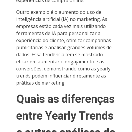
experiências de compra online.
Outro exemplo é o aumento do uso de
inteligência artificial (IA) no marketing. As
empresas estão cada vez mais utilizando
ferramentas de IA para personalizar a
experiência do cliente, otimizar campanhas
publicitárias e analisar grandes volumes de
dados. Essa tendência tem se mostrado
eficaz em aumentar o engajamento e as
conversões, demonstrando como as yearly
trends podem influenciar diretamente as
práticas de marketing.
Quais as diferenças
entre Yearly Trends