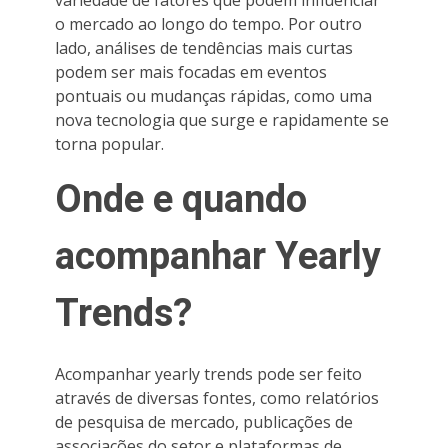
o mercado ao longo do tempo. Por outro
lado, análises de tendências mais curtas
podem ser mais focadas em eventos
pontuais ou mudanças rápidas, como uma
nova tecnologia que surge e rapidamente se
torna popular.
Onde e quando
acompanhar Yearly
Trends?
Acompanhar yearly trends pode ser feito
através de diversas fontes, como relatórios
de pesquisa de mercado, publicações de
associações do setor e plataformas de