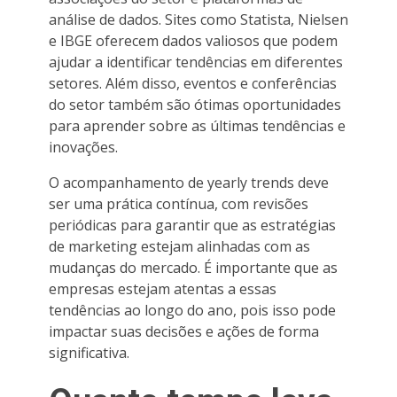
análise de dados. Sites como Statista, Nielsen
e IBGE oferecem dados valiosos que podem
ajudar a identificar tendências em diferentes
setores. Além disso, eventos e conferências
do setor também são ótimas oportunidades
para aprender sobre as últimas tendências e
inovações.
O acompanhamento de yearly trends deve
ser uma prática contínua, com revisões
periódicas para garantir que as estratégias
de marketing estejam alinhadas com as
mudanças do mercado. É importante que as
empresas estejam atentas a essas
tendências ao longo do ano, pois isso pode
impactar suas decisões e ações de forma
significativa.