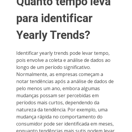
Quanto tempo leva
para identificar
Yearly Trends?
Identificar yearly trends pode levar tempo,
pois envolve a coleta e análise de dados ao
longo de um período significativo.
Normalmente, as empresas começam a
notar tendências após a análise de dados de
pelo menos um ano, embora algumas
mudanças possam ser percebidas em
períodos mais curtos, dependendo da
natureza da tendência. Por exemplo, uma
mudança rápida no comportamento do
consumidor pode ser identificada em meses,
enquanto tendências mais sutis podem levar