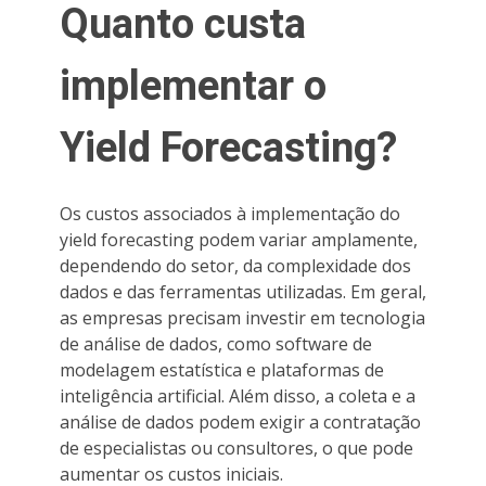
Quanto custa
implementar o
Yield Forecasting?
Os custos associados à implementação do
yield forecasting podem variar amplamente,
dependendo do setor, da complexidade dos
dados e das ferramentas utilizadas. Em geral,
as empresas precisam investir em tecnologia
de análise de dados, como software de
modelagem estatística e plataformas de
inteligência artificial. Além disso, a coleta e a
análise de dados podem exigir a contratação
de especialistas ou consultores, o que pode
aumentar os custos iniciais.