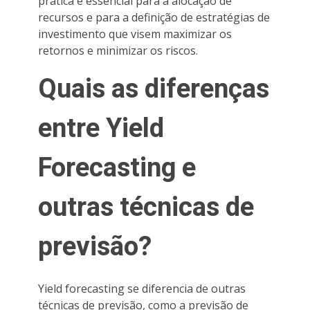
prática é essencial para a alocação de
recursos e para a definição de estratégias de
investimento que visem maximizar os
retornos e minimizar os riscos.
Quais as diferenças
entre Yield
Forecasting e
outras técnicas de
previsão?
Yield forecasting se diferencia de outras
técnicas de previsão, como a previsão de