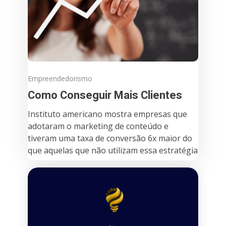
Empreendedorismo
Como Conseguir Mais Clientes
Instituto americano mostra empresas que
adotaram o marketing de conteúdo e
tiveram uma taxa de conversão 6x maior do
que aquelas que não utilizam essa estratégia