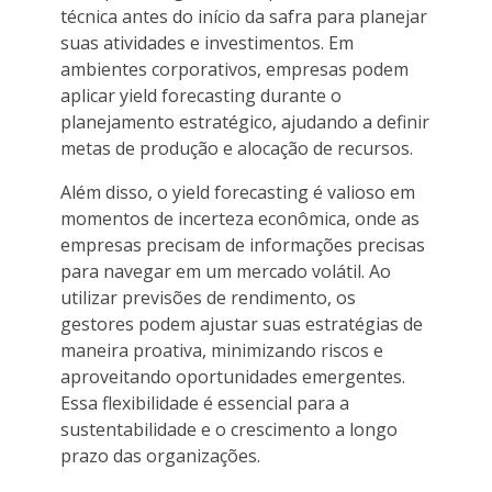
técnica antes do início da safra para planejar
suas atividades e investimentos. Em
ambientes corporativos, empresas podem
aplicar yield forecasting durante o
planejamento estratégico, ajudando a definir
metas de produção e alocação de recursos.
Além disso, o yield forecasting é valioso em
momentos de incerteza econômica, onde as
empresas precisam de informações precisas
para navegar em um mercado volátil. Ao
utilizar previsões de rendimento, os
gestores podem ajustar suas estratégias de
maneira proativa, minimizando riscos e
aproveitando oportunidades emergentes.
Essa flexibilidade é essencial para a
sustentabilidade e o crescimento a longo
prazo das organizações.