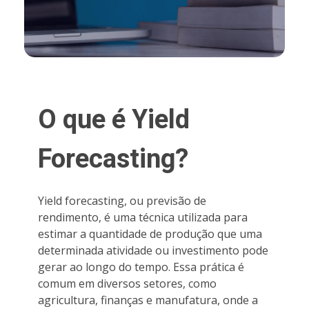
O que é Yield
Forecasting?
Yield forecasting, ou previsão de
rendimento, é uma técnica utilizada para
estimar a quantidade de produção que uma
determinada atividade ou investimento pode
gerar ao longo do tempo. Essa prática é
comum em diversos setores, como
agricultura, finanças e manufatura, onde a