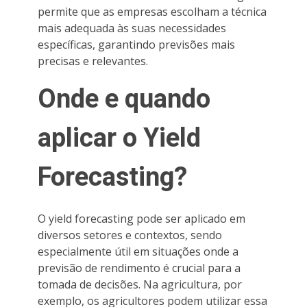
permite que as empresas escolham a técnica
mais adequada às suas necessidades
específicas, garantindo previsões mais
precisas e relevantes.
Onde e quando
aplicar o Yield
Forecasting?
O yield forecasting pode ser aplicado em
diversos setores e contextos, sendo
especialmente útil em situações onde a
previsão de rendimento é crucial para a
tomada de decisões. Na agricultura, por
exemplo, os agricultores podem utilizar essa