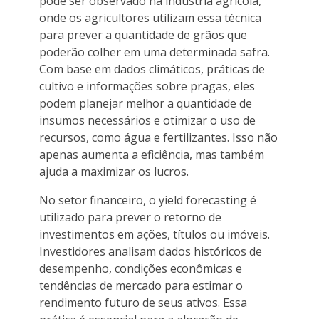
pode ser observado na indústria agrícola,
onde os agricultores utilizam essa técnica
para prever a quantidade de grãos que
poderão colher em uma determinada safra.
Com base em dados climáticos, práticas de
cultivo e informações sobre pragas, eles
podem planejar melhor a quantidade de
insumos necessários e otimizar o uso de
recursos, como água e fertilizantes. Isso não
apenas aumenta a eficiência, mas também
ajuda a maximizar os lucros.
No setor financeiro, o yield forecasting é
utilizado para prever o retorno de
investimentos em ações, títulos ou imóveis.
Investidores analisam dados históricos de
desempenho, condições econômicas e
tendências de mercado para estimar o
rendimento futuro de seus ativos. Essa