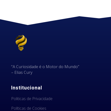
“A Curiosidade é o Motor do Mundo”
– Elias Cury
Institucional
Politicas de Privacidade
Políticas de Cookies