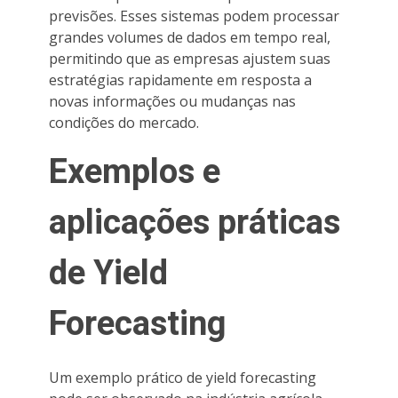
previsões. Esses sistemas podem processar
grandes volumes de dados em tempo real,
permitindo que as empresas ajustem suas
estratégias rapidamente em resposta a
novas informações ou mudanças nas
condições do mercado.
Exemplos e
aplicações práticas
de Yield
Forecasting
Um exemplo prático de yield forecasting