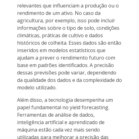
relevantes que influenciam a produção ou o
rendimento de um ativo. No caso da
agricultura, por exemplo, isso pode incluir
informações sobre o tipo de solo, condições
climáticas, práticas de cultivo e dados
históricos de colheita. Esses dados são então
inseridos em modelos estatísticos que
ajudam a prever o rendimento futuro com
base em padrões identificados. A precisão
dessas previsões pode variar, dependendo
da qualidade dos dados e da complexidade do
modelo utilizado.
Além disso, a tecnologia desempenha um
papel fundamental no yield forecasting.
Ferramentas de análise de dados,
inteligência artificial e aprendizado de
máquina estão cada vez mais sendo
utilizadas para melhorar a precisão das