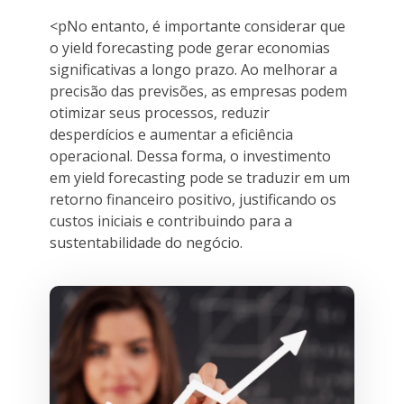
<pNo entanto, é importante considerar que
o yield forecasting pode gerar economias
significativas a longo prazo. Ao melhorar a
precisão das previsões, as empresas podem
otimizar seus processos, reduzir
desperdícios e aumentar a eficiência
operacional. Dessa forma, o investimento
em yield forecasting pode se traduzir em um
retorno financeiro positivo, justificando os
custos iniciais e contribuindo para a
sustentabilidade do negócio.