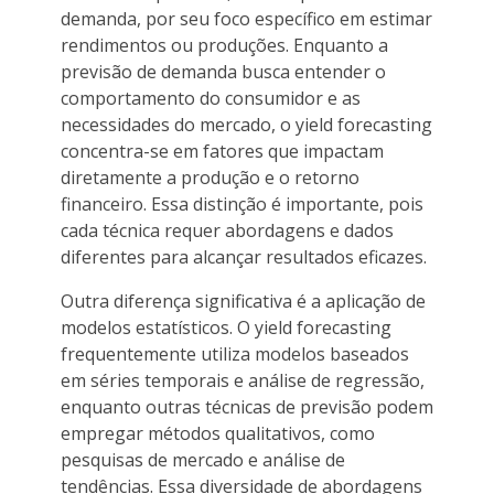
demanda, por seu foco específico em estimar
rendimentos ou produções. Enquanto a
previsão de demanda busca entender o
comportamento do consumidor e as
necessidades do mercado, o yield forecasting
concentra-se em fatores que impactam
diretamente a produção e o retorno
financeiro. Essa distinção é importante, pois
cada técnica requer abordagens e dados
diferentes para alcançar resultados eficazes.
Outra diferença significativa é a aplicação de
modelos estatísticos. O yield forecasting
frequentemente utiliza modelos baseados
em séries temporais e análise de regressão,
enquanto outras técnicas de previsão podem
empregar métodos qualitativos, como
pesquisas de mercado e análise de
tendências. Essa diversidade de abordagens