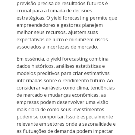
previsão precisa de resultados futuros é
crucial para a tomada de decisões
estratégicas. O yield forecasting permite que
empreendedores e gestores planejem
melhor seus recursos, ajustem suas
expectativas de lucro e minimizem riscos
associados a incertezas de mercado.
Em essência, o yield forecasting combina
dados históricos, análises estatísticas e
modelos preditivos para criar estimativas
informadas sobre o rendimento futuro. Ao
considerar variáveis como clima, tendências
de mercado e mudanças econômicas, as
empresas podem desenvolver uma visão
mais clara de como seus investimentos
podem se comportar. Isso é especialmente
relevante em setores onde a sazonalidade e
as flutuações de demanda podem impactar