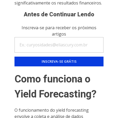
significativamente os resultados financeiros.
Antes de Continuar Lendo
Inscreva-se para receber os próximos
artigos
Como funciona o
Yield Forecasting?
O funcionamento do yield forecasting
envolve a coleta e análise de dados