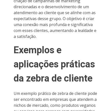
criação de campanhas de marketing
direcionadas e o desenvolvimento de um
atendimento ao cliente que se alinhe com as
expectativas desse grupo. O objetivo é criar
uma conexão mais profunda e significativa
com esses clientes, aumentando a lealdade e
a satisfação.
Exemplos e
aplicações práticas
da zebra de cliente
Um exemplo prático de zebra de cliente pode
ser encontrado em empresas que atendem a
nichos de mercado, como produtos veganos