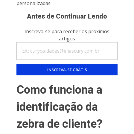
personalizadas.
Antes de Continuar Lendo
Inscreva-se para receber os próximos
artigos
Como funciona a
identificação da
zebra de cliente?