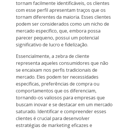
tornam facilmente identificáveis, os clientes
com esse perfil apresentam traços que os
tornam diferentes da maioria. Esses clientes
podem ser considerados como um nicho de
mercado específico, que, embora possa
parecer pequeno, possui um potencial
significativo de lucro e fidelização.
Essencialmente, a zebra de cliente
representa aqueles consumidores que não
se encaixam nos perfis tradicionais de
mercado. Eles podem ter necessidades
específicas, preferências de compra ou
comportamentos que os diferenciam,
tornando-os valiosos para empresas que
buscam inovar e se destacar em um mercado
saturado. Identificar e compreender esses
clientes é crucial para desenvolver
estratégias de marketing eficazes e