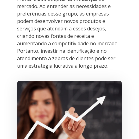
mercado. Ao entender as necessidades e
preferências desse grupo, as empresas
podem desenvolver novos produtos e
serviços que atendam a esses desejos,
criando novas fontes de receita e
aumentando a competitividade no mercado.
Portanto, investir na identificação e no
atendimento a zebras de clientes pode ser
uma estratégia lucrativa a longo prazo.