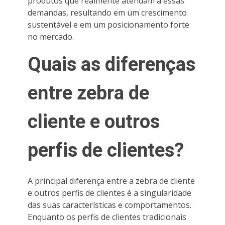
produtos que realmente atendam a essas
demandas, resultando em um crescimento
sustentável e em um posicionamento forte
no mercado.
Quais as diferenças
entre zebra de
cliente e outros
perfis de clientes?
A principal diferença entre a zebra de cliente
e outros perfis de clientes é a singularidade
das suas características e comportamentos.
Enquanto os perfis de clientes tradicionais