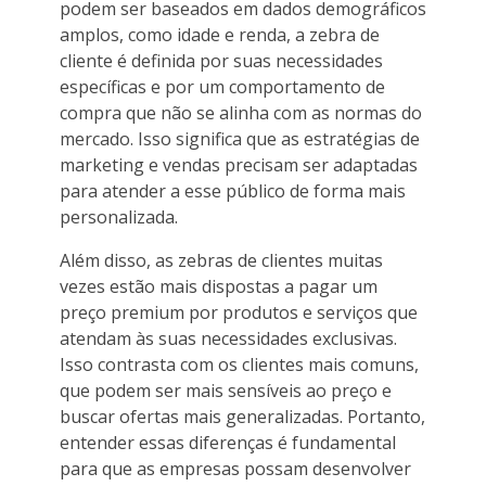
podem ser baseados em dados demográficos
amplos, como idade e renda, a zebra de
cliente é definida por suas necessidades
específicas e por um comportamento de
compra que não se alinha com as normas do
mercado. Isso significa que as estratégias de
marketing e vendas precisam ser adaptadas
para atender a esse público de forma mais
personalizada.
Além disso, as zebras de clientes muitas
vezes estão mais dispostas a pagar um
preço premium por produtos e serviços que
atendam às suas necessidades exclusivas.
Isso contrasta com os clientes mais comuns,
que podem ser mais sensíveis ao preço e
buscar ofertas mais generalizadas. Portanto,
entender essas diferenças é fundamental
para que as empresas possam desenvolver