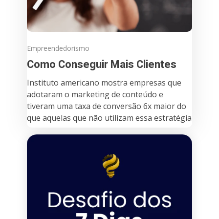
Empreendedorismo
Como Conseguir Mais Clientes
Instituto americano mostra empresas que
adotaram o marketing de conteúdo e
tiveram uma taxa de conversão 6x maior do
que aquelas que não utilizam essa estratégia