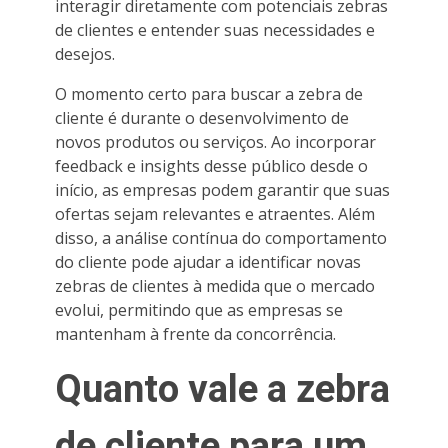
interagir diretamente com potenciais zebras
de clientes e entender suas necessidades e
desejos.
O momento certo para buscar a zebra de
cliente é durante o desenvolvimento de
novos produtos ou serviços. Ao incorporar
feedback e insights desse público desde o
início, as empresas podem garantir que suas
ofertas sejam relevantes e atraentes. Além
disso, a análise contínua do comportamento
do cliente pode ajudar a identificar novas
zebras de clientes à medida que o mercado
evolui, permitindo que as empresas se
mantenham à frente da concorrência.
Quanto vale a zebra
de cliente para um