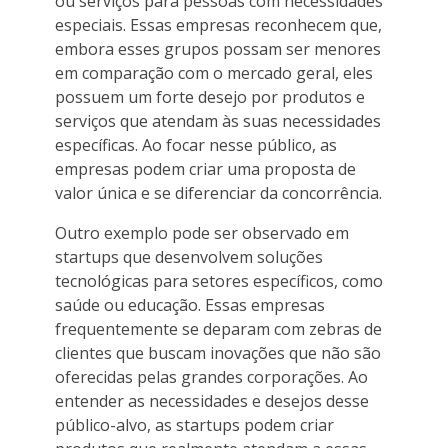
ou serviços para pessoas com necessidades
especiais. Essas empresas reconhecem que,
embora esses grupos possam ser menores
em comparação com o mercado geral, eles
possuem um forte desejo por produtos e
serviços que atendam às suas necessidades
específicas. Ao focar nesse público, as
empresas podem criar uma proposta de
valor única e se diferenciar da concorrência.
Outro exemplo pode ser observado em
startups que desenvolvem soluções
tecnológicas para setores específicos, como
saúde ou educação. Essas empresas
frequentemente se deparam com zebras de
clientes que buscam inovações que não são
oferecidas pelas grandes corporações. Ao
entender as necessidades e desejos desse
público-alvo, as startups podem criar