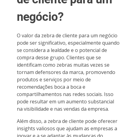
negócio?
O valor da zebra de cliente para um negócio
pode ser significativo, especialmente quando
se considera a lealdade e o potencial de
compra desse grupo. Clientes que se
identificam como zebras muitas vezes se
tornam defensores da marca, promovendo
produtos e serviços por meio de
recomendações boca a boca e
compartilhamentos nas redes sociais. Isso
pode resultar em um aumento substancial
na visibilidade e nas vendas da empresa.
Além disso, a zebra de cliente pode oferecer
insights valiosos que ajudam as empresas a
inovar e a se adaptar às mudanças do