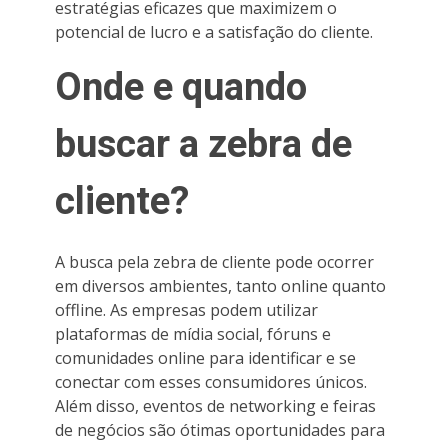
estratégias eficazes que maximizem o
potencial de lucro e a satisfação do cliente.
Onde e quando
buscar a zebra de
cliente?
A busca pela zebra de cliente pode ocorrer
em diversos ambientes, tanto online quanto
offline. As empresas podem utilizar
plataformas de mídia social, fóruns e
comunidades online para identificar e se
conectar com esses consumidores únicos.
Além disso, eventos de networking e feiras
de negócios são ótimas oportunidades para