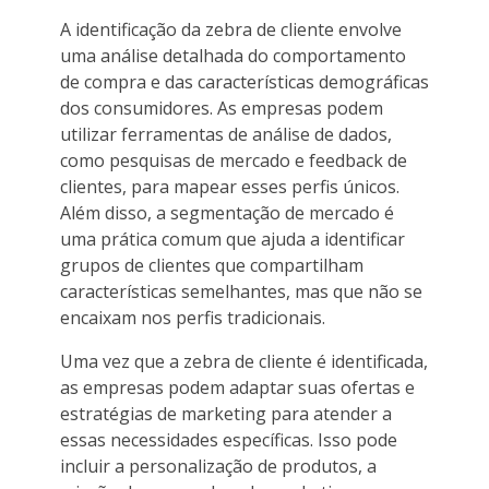
A identificação da zebra de cliente envolve
uma análise detalhada do comportamento
de compra e das características demográficas
dos consumidores. As empresas podem
utilizar ferramentas de análise de dados,
como pesquisas de mercado e feedback de
clientes, para mapear esses perfis únicos.
Além disso, a segmentação de mercado é
uma prática comum que ajuda a identificar
grupos de clientes que compartilham
características semelhantes, mas que não se
encaixam nos perfis tradicionais.
Uma vez que a zebra de cliente é identificada,
as empresas podem adaptar suas ofertas e
estratégias de marketing para atender a
essas necessidades específicas. Isso pode
incluir a personalização de produtos, a