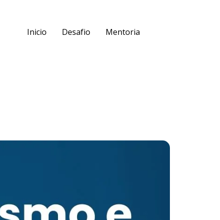
Inicio
Desafio
Mentoria