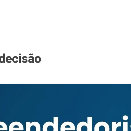
decisão