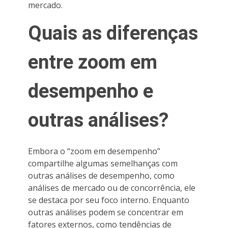
mercado.
Quais as diferenças
entre zoom em
desempenho e
outras análises?
Embora o “zoom em desempenho”
compartilhe algumas semelhanças com
outras análises de desempenho, como
análises de mercado ou de concorrência, ele
se destaca por seu foco interno. Enquanto
outras análises podem se concentrar em
fatores externos, como tendências de