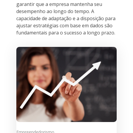
garantir que a empresa mantenha seu
desempenho ao longo do tempo. A
capacidade de adaptação e a disposição para
ajustar estratégias com base em dados são
fundamentais para o sucesso a longo prazo.
Empreendedorismo