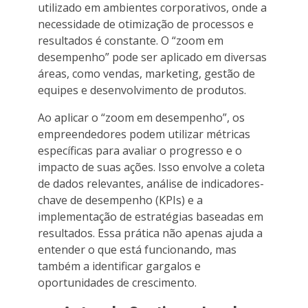
utilizado em ambientes corporativos, onde a
necessidade de otimização de processos e
resultados é constante. O “zoom em
desempenho” pode ser aplicado em diversas
áreas, como vendas, marketing, gestão de
equipes e desenvolvimento de produtos.
Ao aplicar o “zoom em desempenho”, os
empreendedores podem utilizar métricas
específicas para avaliar o progresso e o
impacto de suas ações. Isso envolve a coleta
de dados relevantes, análise de indicadores-
chave de desempenho (KPIs) e a
implementação de estratégias baseadas em
resultados. Essa prática não apenas ajuda a
entender o que está funcionando, mas
também a identificar gargalos e
oportunidades de crescimento.