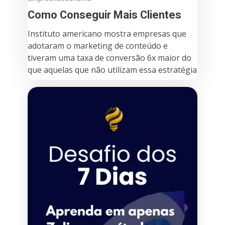
Como Conseguir Mais Clientes
Instituto americano mostra empresas que
adotaram o marketing de conteúdo e
tiveram uma taxa de conversão 6x maior do
que aquelas que não utilizam essa estratégia