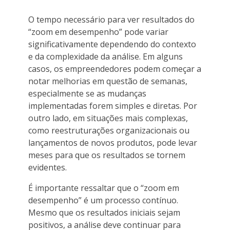
O tempo necessário para ver resultados do
“zoom em desempenho” pode variar
significativamente dependendo do contexto
e da complexidade da análise. Em alguns
casos, os empreendedores podem começar a
notar melhorias em questão de semanas,
especialmente se as mudanças
implementadas forem simples e diretas. Por
outro lado, em situações mais complexas,
como reestruturações organizacionais ou
lançamentos de novos produtos, pode levar
meses para que os resultados se tornem
evidentes.
É importante ressaltar que o “zoom em
desempenho” é um processo contínuo.
Mesmo que os resultados iniciais sejam
positivos, a análise deve continuar para