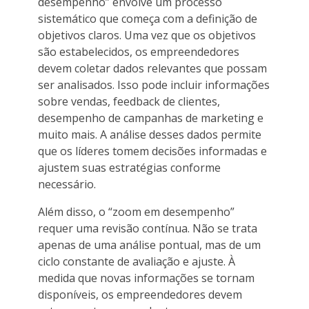
desempenho” envolve um processo
sistemático que começa com a definição de
objetivos claros. Uma vez que os objetivos
são estabelecidos, os empreendedores
devem coletar dados relevantes que possam
ser analisados. Isso pode incluir informações
sobre vendas, feedback de clientes,
desempenho de campanhas de marketing e
muito mais. A análise desses dados permite
que os líderes tomem decisões informadas e
ajustem suas estratégias conforme
necessário.
Além disso, o “zoom em desempenho”
requer uma revisão contínua. Não se trata
apenas de uma análise pontual, mas de um
ciclo constante de avaliação e ajuste. À
medida que novas informações se tornam
disponíveis, os empreendedores devem