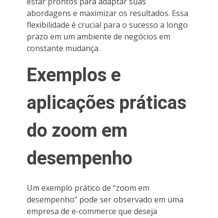
estar prontos para adaptar suas
abordagens e maximizar os resultados. Essa
flexibilidade é crucial para o sucesso a longo
prazo em um ambiente de negócios em
constante mudança.
Exemplos e
aplicações práticas
do zoom em
desempenho
Um exemplo prático de “zoom em
desempenho” pode ser observado em uma
empresa de e-commerce que deseja