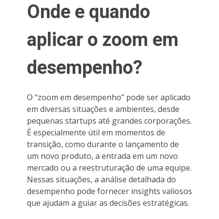
Onde e quando
aplicar o zoom em
desempenho?
O “zoom em desempenho” pode ser aplicado
em diversas situações e ambientes, desde
pequenas startups até grandes corporações.
É especialmente útil em momentos de
transição, como durante o lançamento de
um novo produto, a entrada em um novo
mercado ou a reestruturação de uma equipe.
Nessas situações, a análise detalhada do
desempenho pode fornecer insights valiosos
que ajudam a guiar as decisões estratégicas.