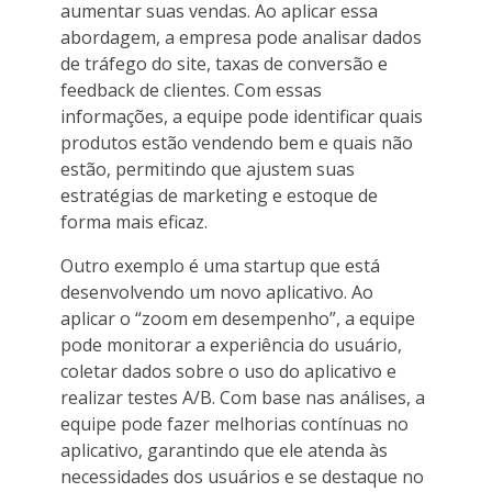
aumentar suas vendas. Ao aplicar essa
abordagem, a empresa pode analisar dados
de tráfego do site, taxas de conversão e
feedback de clientes. Com essas
informações, a equipe pode identificar quais
produtos estão vendendo bem e quais não
estão, permitindo que ajustem suas
estratégias de marketing e estoque de
forma mais eficaz.
Outro exemplo é uma startup que está
desenvolvendo um novo aplicativo. Ao
aplicar o “zoom em desempenho”, a equipe
pode monitorar a experiência do usuário,
coletar dados sobre o uso do aplicativo e
realizar testes A/B. Com base nas análises, a
equipe pode fazer melhorias contínuas no
aplicativo, garantindo que ele atenda às
necessidades dos usuários e se destaque no