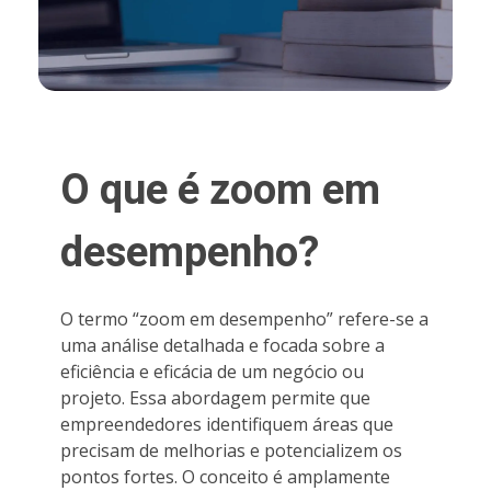
O que é zoom em
desempenho?
O termo “zoom em desempenho” refere-se a
uma análise detalhada e focada sobre a
eficiência e eficácia de um negócio ou
projeto. Essa abordagem permite que
empreendedores identifiquem áreas que
precisam de melhorias e potencializem os
pontos fortes. O conceito é amplamente