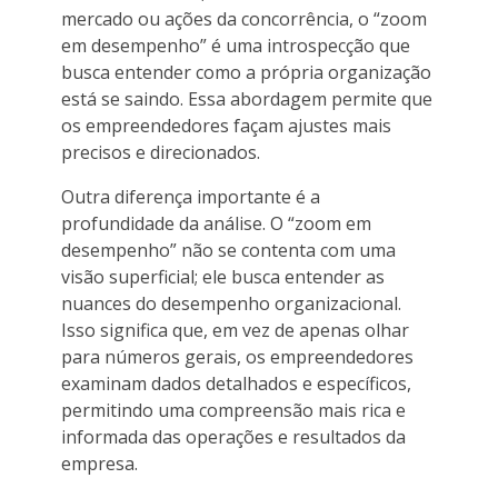
mercado ou ações da concorrência, o “zoom
em desempenho” é uma introspecção que
busca entender como a própria organização
está se saindo. Essa abordagem permite que
os empreendedores façam ajustes mais
precisos e direcionados.
Outra diferença importante é a
profundidade da análise. O “zoom em
desempenho” não se contenta com uma
visão superficial; ele busca entender as
nuances do desempenho organizacional.
Isso significa que, em vez de apenas olhar
para números gerais, os empreendedores
examinam dados detalhados e específicos,
permitindo uma compreensão mais rica e
informada das operações e resultados da
empresa.