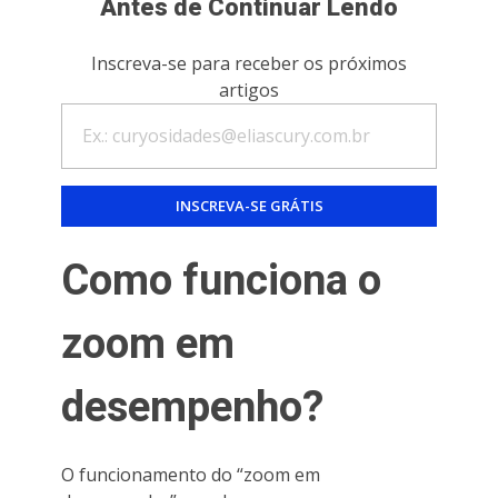
Antes de Continuar Lendo
Inscreva-se para receber os próximos
artigos
Como funciona o
zoom em
desempenho?
O funcionamento do “zoom em