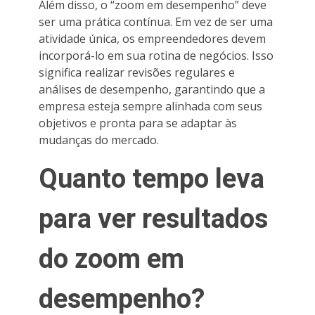
Além disso, o “zoom em desempenho” deve
ser uma prática contínua. Em vez de ser uma
atividade única, os empreendedores devem
incorporá-lo em sua rotina de negócios. Isso
significa realizar revisões regulares e
análises de desempenho, garantindo que a
empresa esteja sempre alinhada com seus
objetivos e pronta para se adaptar às
mudanças do mercado.
Quanto tempo leva
para ver resultados
do zoom em
desempenho?