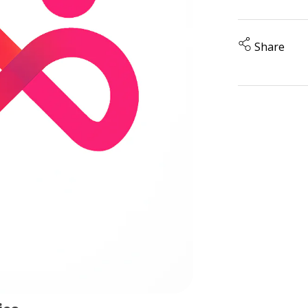
Share