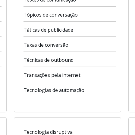
Tópicos de conversação
Táticas de publicidade
Taxas de conversão
Técnicas de outbound
Transações pela internet
Tecnologias de automação
Tecnologia disruptiva