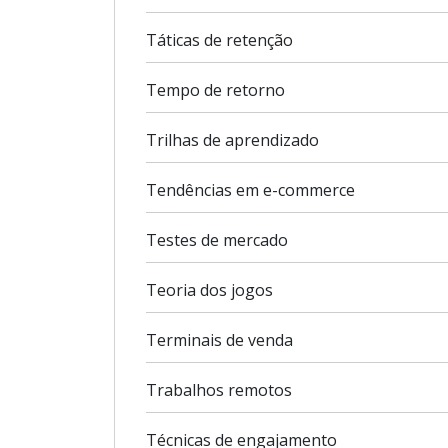
Táticas de retenção
Tempo de retorno
Trilhas de aprendizado
Tendências em e-commerce
Testes de mercado
Teoria dos jogos
Terminais de venda
Trabalhos remotos
Técnicas de engajamento