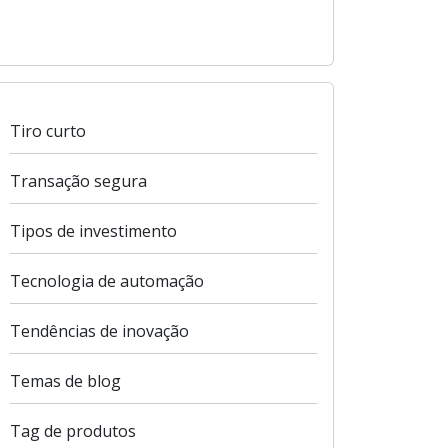
Tiro curto
Transação segura
Tipos de investimento
Tecnologia de automação
Tendências de inovação
Temas de blog
Tag de produtos