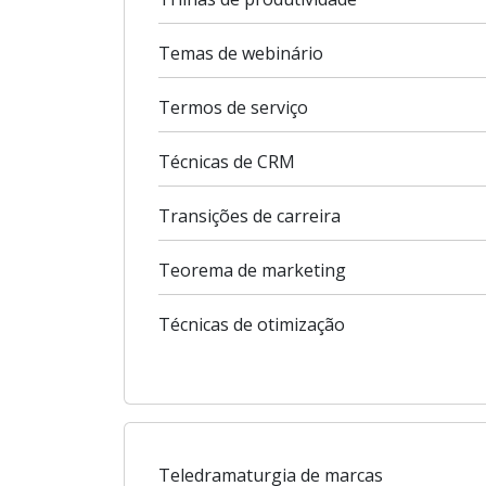
Temas de webinário
Termos de serviço
Técnicas de CRM
Transições de carreira
Teorema de marketing
Técnicas de otimização
Teledramaturgia de marcas