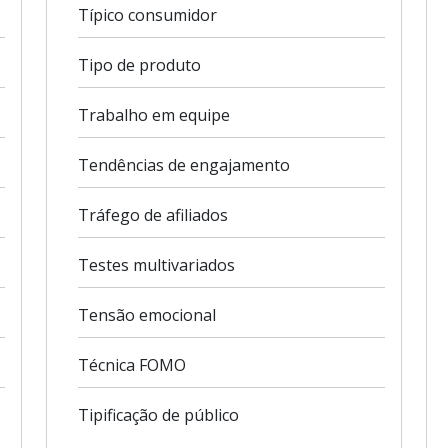
Típico consumidor
Tipo de produto
Trabalho em equipe
Tendências de engajamento
Tráfego de afiliados
Testes multivariados
Tensão emocional
Técnica FOMO
Tipificação de público