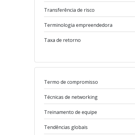
Transferência de risco
Terminologia empreendedora
Taxa de retorno
Termo de compromisso
Técnicas de networking
Treinamento de equipe
Tendências globais