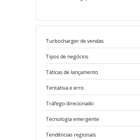
Turbocharger de vendas
Tipos de negócios
Táticas de lançamento
Tentativa e erro
Tráfego direcionado
Tecnologia emergente
Tendências regionais