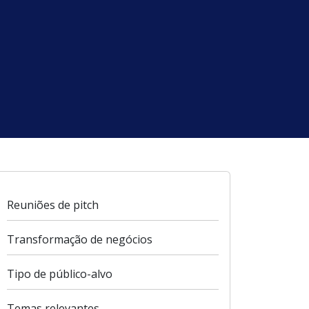
Reuniões de pitch
Transformação de negócios
Tipo de público-alvo
Temas relevantes