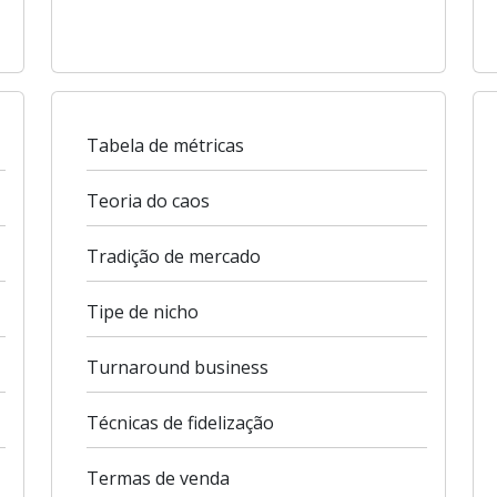
Tabela de métricas
Teoria do caos
Tradição de mercado
Tipe de nicho
Turnaround business
Técnicas de fidelização
Termas de venda