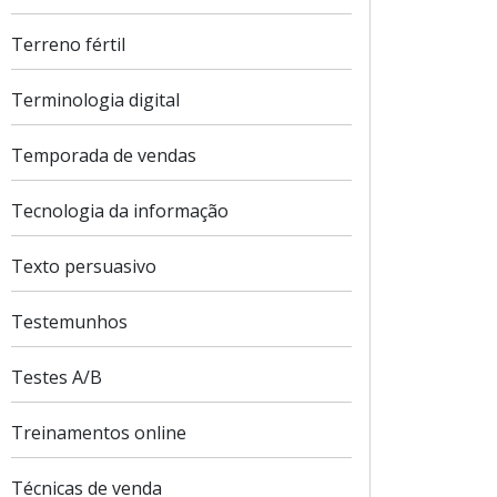
Terreno fértil
Terminologia digital
Temporada de vendas
Tecnologia da informação
Texto persuasivo
Testemunhos
Testes A/B
Treinamentos online
Técnicas de venda