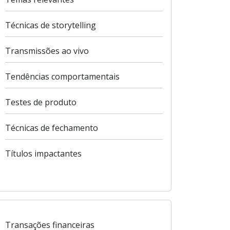
Técnicas de storytelling
Transmissões ao vivo
Tendências comportamentais
Testes de produto
Técnicas de fechamento
Títulos impactantes
Transações financeiras