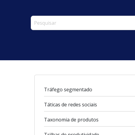
Tráfego segmentado
Táticas de redes sociais
Taxonomia de produtos
Trilhas de produtividade