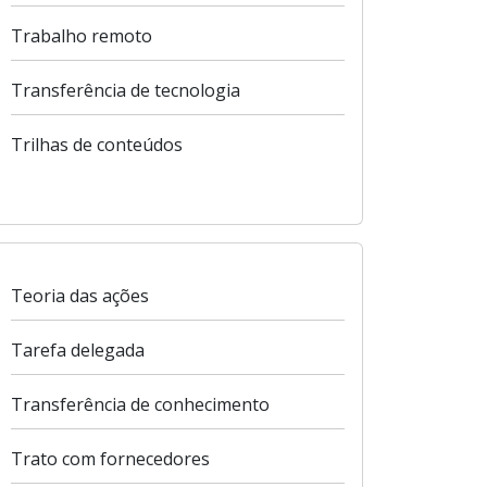
Trabalho remoto
Transferência de tecnologia
Trilhas de conteúdos
Teoria das ações
Tarefa delegada
Transferência de conhecimento
Trato com fornecedores