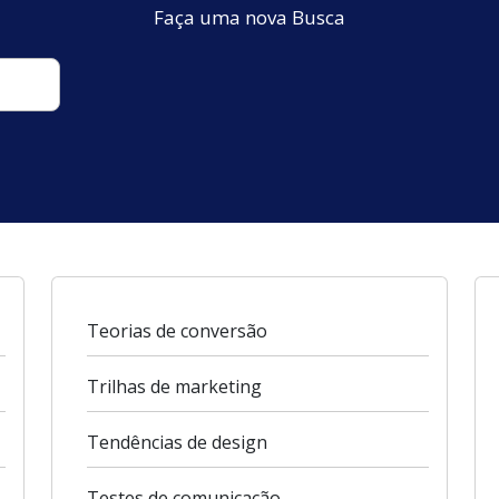
Faça uma nova Busca
Teorias de conversão
Trilhas de marketing
Tendências de design
Testes de comunicação