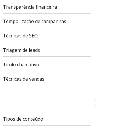
Transparência financeira
Temporização de campanhas
Técnicas de SEO
Triagem de leads
Título chamativo
Técnicas de vendas
Tipos de conteúdo