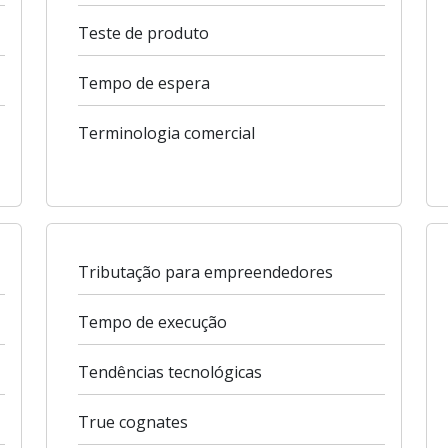
Teste de produto
Tempo de espera
Terminologia comercial
Tributação para empreendedores
Tempo de execução
Tendências tecnológicas
True cognates