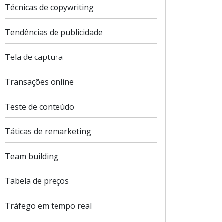
Técnicas de copywriting
Tendências de publicidade
Tela de captura
Transações online
Teste de conteúdo
Táticas de remarketing
Team building
Tabela de preços
Tráfego em tempo real