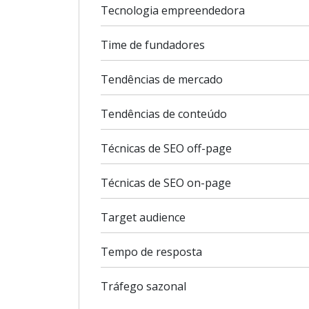
Tecnologia empreendedora
Time de fundadores
Tendências de mercado
Tendências de conteúdo
Técnicas de SEO off-page
Técnicas de SEO on-page
Target audience
Tempo de resposta
Tráfego sazonal