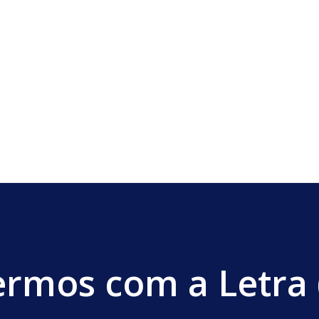
ermos com a Letra (