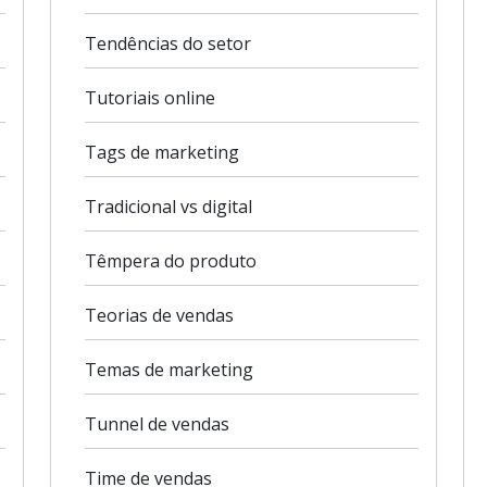
Tendências do setor
Tutoriais online
Tags de marketing
Tradicional vs digital
Têmpera do produto
Teorias de vendas
Temas de marketing
Tunnel de vendas
Time de vendas