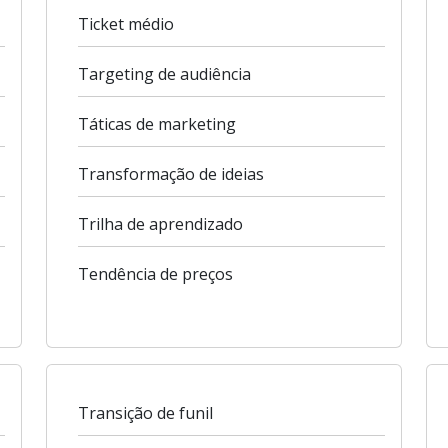
Ticket médio
Targeting de audiência
Táticas de marketing
Transformação de ideias
Trilha de aprendizado
Tendência de preços
Transição de funil