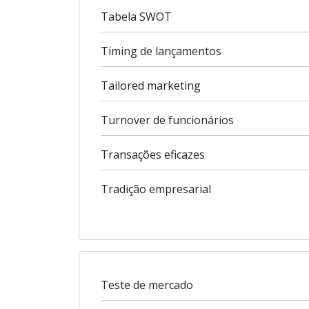
Tabela SWOT
Timing de lançamentos
Tailored marketing
Turnover de funcionários
Transações eficazes
Tradição empresarial
Teste de mercado