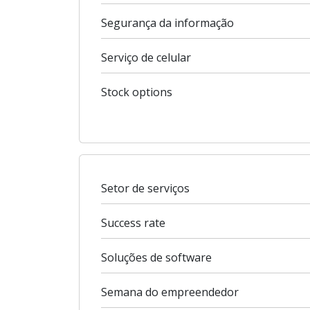
Segurança da informação
Serviço de celular
Stock options
Setor de serviços
Success rate
Soluções de software
Semana do empreendedor