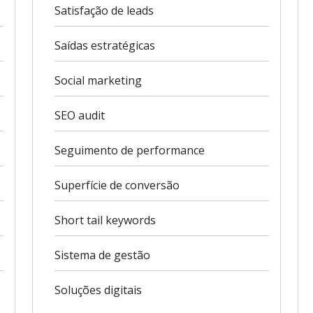
Satisfação de leads
Saídas estratégicas
Social marketing
SEO audit
Seguimento de performance
Superfície de conversão
Short tail keywords
Sistema de gestão
Soluções digitais