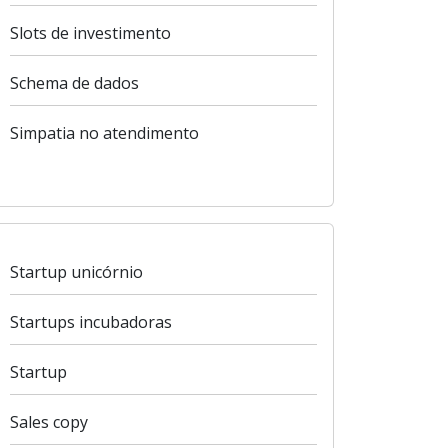
Slots de investimento
Schema de dados
Simpatia no atendimento
Startup unicórnio
Startups incubadoras
Startup
Sales copy