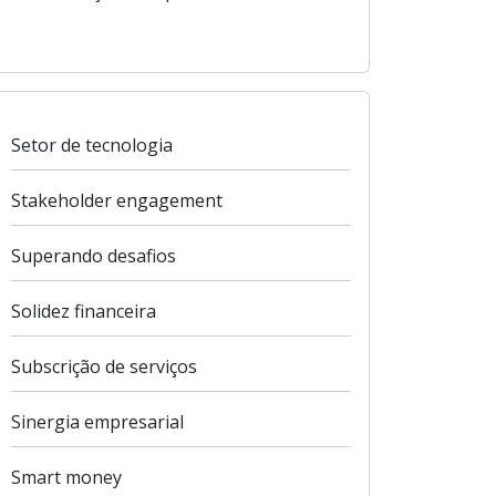
Setor de tecnologia
Stakeholder engagement
Superando desafios
Solidez financeira
Subscrição de serviços
Sinergia empresarial
Smart money