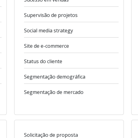
Supervisão de projetos
Social media strategy
Site de e-commerce
Status do cliente
Segmentação demográfica
Segmentação de mercado
Solicitação de proposta