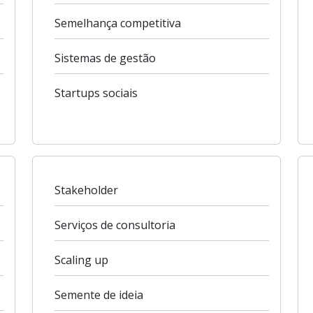
Semelhança competitiva
Sistemas de gestão
Startups sociais
Stakeholder
Serviços de consultoria
Scaling up
Semente de ideia