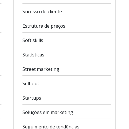
Sucesso do cliente
Estrutura de preços
Soft skills
Statísticas
Street marketing
Sell-out
Startups
Soluções em marketing
Seguimento de tendências