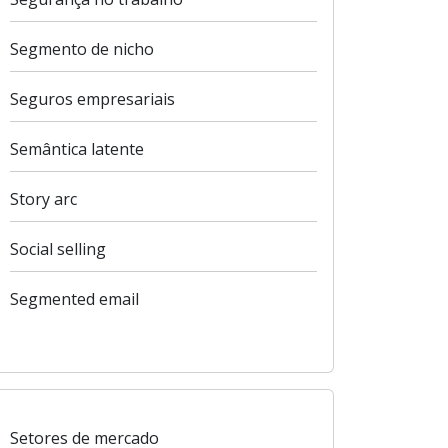
Segmento de nicho
Seguros empresariais
Semântica latente
Story arc
Social selling
Segmented email
Setores de mercado