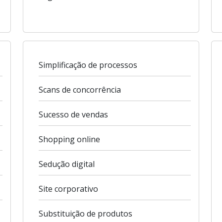
Simplificação de processos
Scans de concorrência
Sucesso de vendas
Shopping online
Sedução digital
Site corporativo
Substituição de produtos