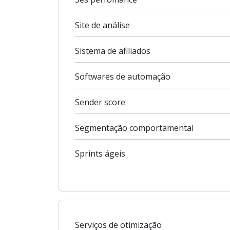
Site de análise
Sistema de afiliados
Softwares de automação
Sender score
Segmentação comportamental
Sprints ágeis
Serviços de otimização