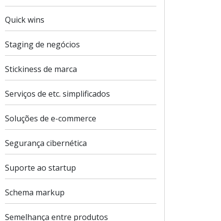
Quick wins
Staging de negócios
Stickiness de marca
Serviços de etc. simplificados
Soluções de e-commerce
Segurança cibernética
Suporte ao startup
Schema markup
Semelhança entre produtos