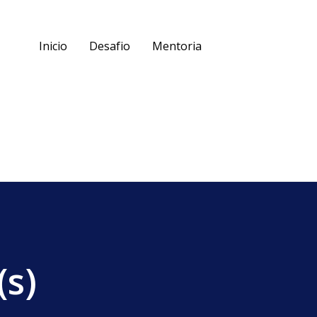
Inicio
Desafio
Mentoria
(s)