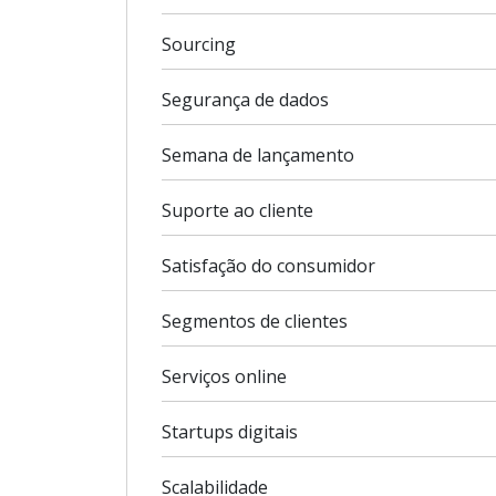
Sourcing
Segurança de dados
Semana de lançamento
Suporte ao cliente
Satisfação do consumidor
Segmentos de clientes
Serviços online
Startups digitais
Scalabilidade