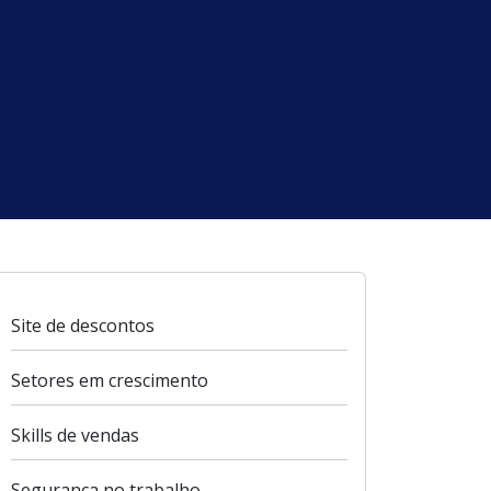
Site de descontos
Setores em crescimento
Skills de vendas
Segurança no trabalho