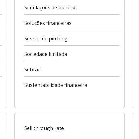
Simulações de mercado
Soluções financeiras
Sessão de pitching
Sociedade limitada
Sebrae
Sustentabilidade financeira
Sell through rate