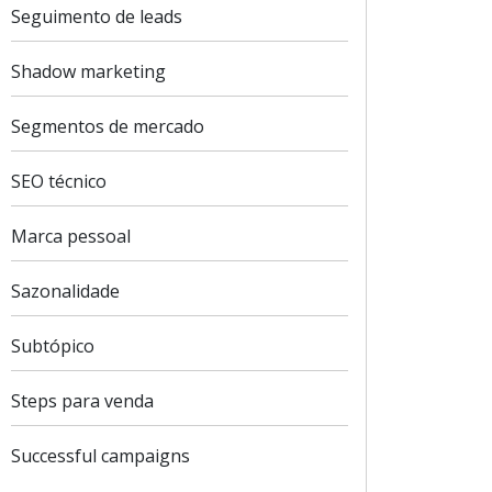
Seguimento de leads
Shadow marketing
Segmentos de mercado
SEO técnico
Marca pessoal
Sazonalidade
Subtópico
Steps para venda
Successful campaigns