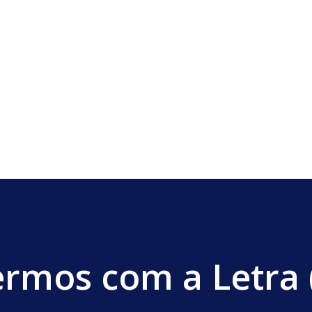
rmos com a Letra 