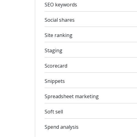
SEO keywords
Social shares
Site ranking
Staging
Scorecard
Snippets
Spreadsheet marketing
Soft sell
Spend analysis