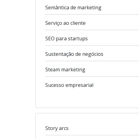
Semântica de marketing
Serviço ao cliente
SEO para startups
Sustentação de negócios
Steam marketing
Sucesso empresarial
Story arcs