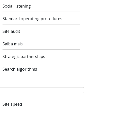
Social listening
Standard operating procedures
Site audit
Saiba mais
Strategic partnerships
Search algorithms
Site speed