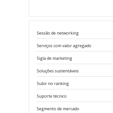
Sessão de networking
Serviços com valor agregado
Sigla de marketing
Soluções sustentáveis
Subir no ranking
Suporte técnico
Segmento de mercado