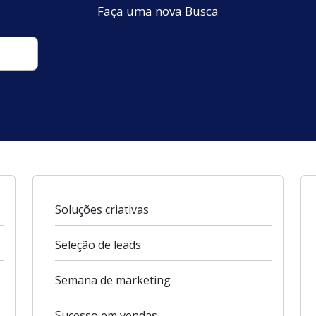
Faça uma nova Busca
Soluções criativas
Seleção de leads
Semana de marketing
Sucesso em vendas